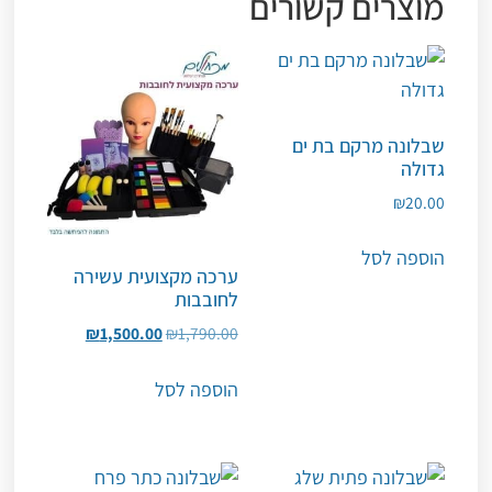
מוצרים קשורים
שבלונה מרקם בת ים
גדולה
₪
20.00
הוספה לסל
ערכה מקצועית עשירה
לחובבות
₪
1,500.00
₪
1,790.00
הוספה לסל