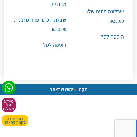
שבלונה פתית שלג
שבלונה כתר פרח מרגנית
₪
20.00
₪
20.00
הוספה לסל
הוספה לסל
תקנון שימוש שבאתר
מיידע
על
משלוח
כסף חזרה
לקניה הבאה!