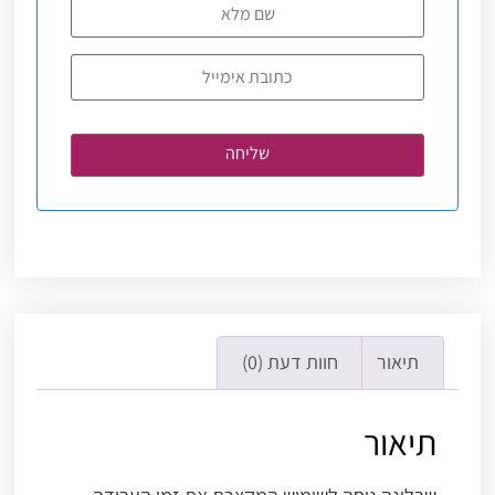
תיאור
חוות דעת (0)
תיאור