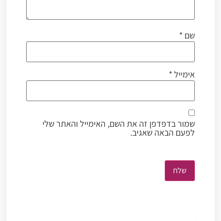
שם
*
אימייל
*
שמור בדפדפן זה את השם, האימייל והאתר שלי
לפעם הבאה שאגיב.