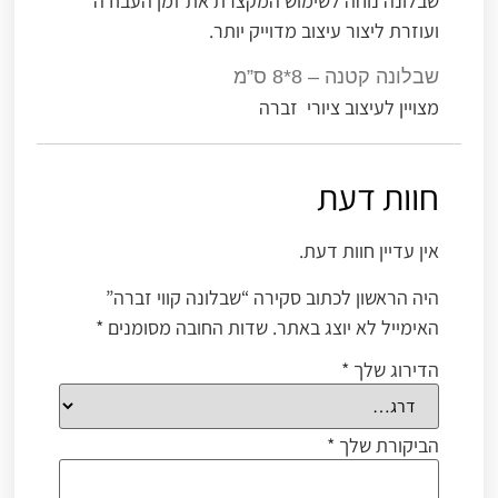
שבלונה נוחה לשימוש המקצרת את זמן העבודה
ועוזרת ליצור עיצוב מדוייק יותר.
שבלונה קטנה – 8*8 ס”מ
מצויין לעיצוב ציורי זברה
חוות דעת
אין עדיין חוות דעת.
היה הראשון לכתוב סקירה “שבלונה קווי זברה”
האימייל לא יוצג באתר.
שדות החובה מסומנים
*
הדירוג שלך
*
הביקורת שלך
*