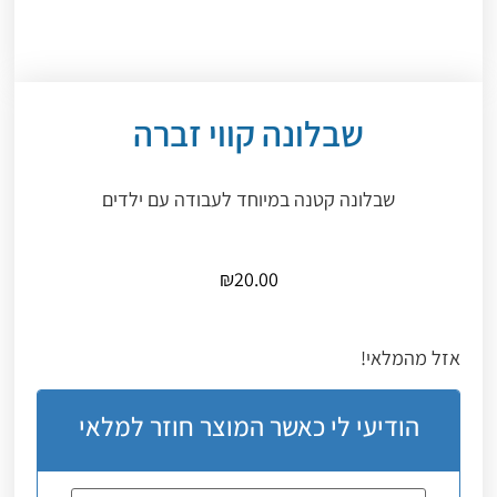
שבלונה קווי זברה
שבלונה קטנה במיוחד לעבודה עם ילדים
₪
20.00
אזל מהמלאי!
הודיעי לי כאשר המוצר חוזר למלאי