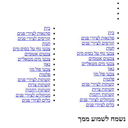
בית
בית
סדנאות לציורי פנים
סדנאות לציורי פנים
קורסים לציורי פנים
קורסים לציורי פנים
חנות
חנות
צבעי גוף על בסיס מים
צבעי גוף על בסיס מים
צבעים אטומים
צבעים אטומים
צבעי מים מטאליים
צבעי מים מטאליים
נאון
נאון
צבעי פול מון
צבעי פול מון
פלטות
פלטות
קשתות לציורי פנים
קשתות לציורי פנים
קשתות צרות
קשתות צרות
קשתות רחבות
קשתות רחבות
מכחולים לציורי פנים
מכחולים לציורי פנים
כלים לציורי פנים
כלים לציורי פנים
נשמח לשמוע ממך