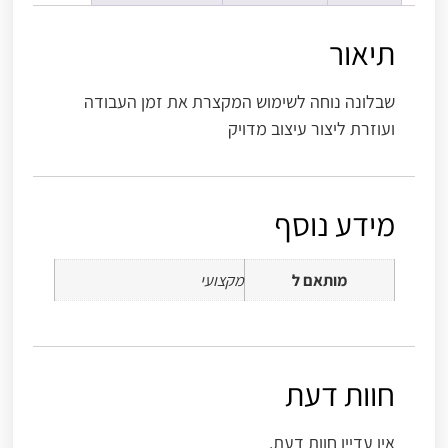
תיאור
שבלונה נוחה לשימוש המקצרת את זמן העבודה
ועוזרת ליצור עיצוב מדויק
מידע נוסף
מותאם ל
מקצועי
חוות דעת
אין עדיין חוות דעת.