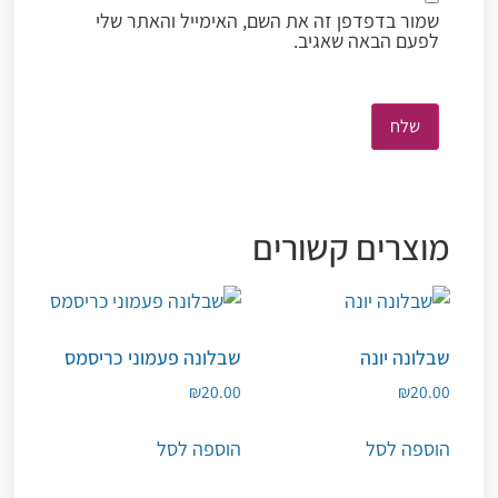
שמור בדפדפן זה את השם, האימייל והאתר שלי
לפעם הבאה שאגיב.
מוצרים קשורים
שבלונה יונה
שבלונה פעמוני כריסמס
₪
20.00
₪
20.00
הוספה לסל
הוספה לסל