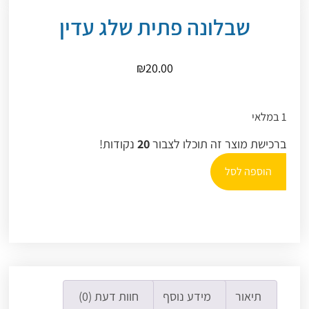
שבלונה פתית שלג עדין
₪
20.00
1 במלאי
ברכישת מוצר זה תוכלו לצבור
20
נקודות!
הוספה לסל
תיאור
מידע נוסף
חוות דעת (0)