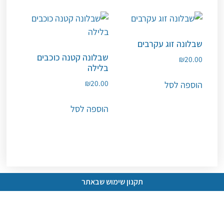
שבלונה זוג עקרבים
שבלונה קטנה כוכבים
₪
20.00
בלילה
₪
20.00
הוספה לסל
הוספה לסל
תקנון שימוש שבאתר