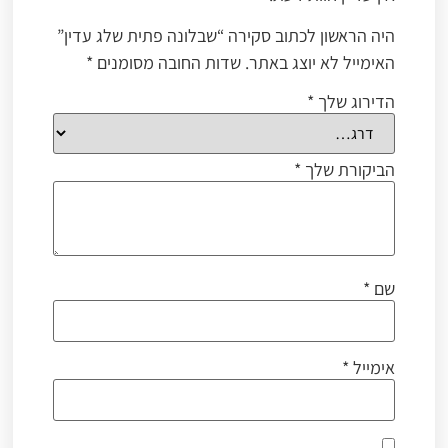
היה הראשון לכתוב סקירה “שבלונה פתית שלג עדין”
האימייל לא יוצג באתר.
שדות החובה מסומנים
*
הדירוג שלך
*
הביקורת שלך
*
שם
*
אימייל
*