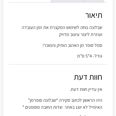
תיאור
שבלונה נוחה לשימוש המקצרת את זמן העובדה
ועוזרת ליצור עיצוב מדויק
סמל סופר מן האהוב הותיק והמוכר!
גודל- 4*5 ס”מ
חוות דעת
אין עדיין חוות דעת.
היה הראשון לכתוב סקירה “שבלונה סופרמן”
האימייל לא יוצג באתר.
שדות החובה מסומנים
*