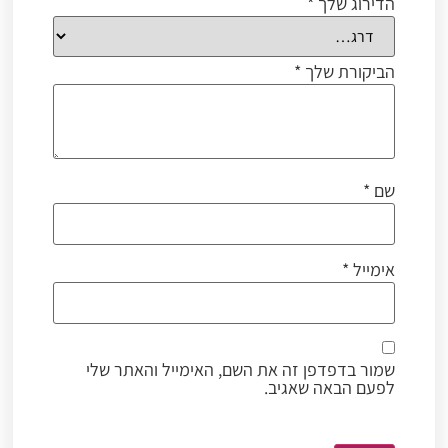
הדירוג שלך
*
הביקורת שלך
*
שם
*
אימייל
*
שמור בדפדפן זה את השם, האימייל והאתר שלי
לפעם הבאה שאגיב.