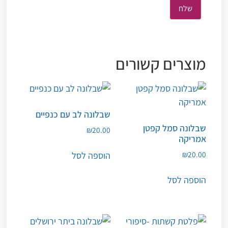
מוצרים קשורים
שבלונה לב עם כנפיים
שבלונה סמל קפטן
₪
20.00
אמריקה
₪
20.00
הוספה לסל
הוספה לסל