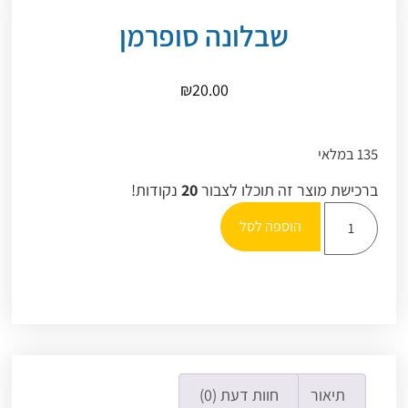
שבלונה סופרמן
₪
20.00
135 במלאי
ברכישת מוצר זה תוכלו לצבור
20
נקודות!
הוספה לסל
תיאור
חוות דעת (0)