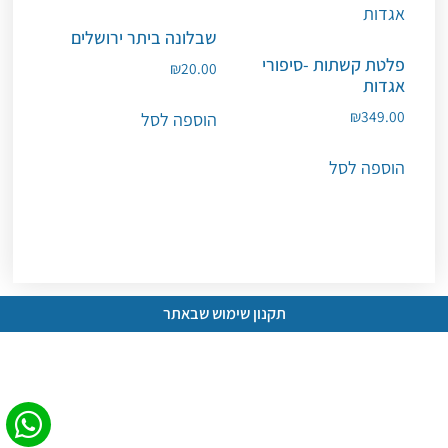
שבלונה ביתר ירושלים
פלטת קשתות -סיפורי
₪
20.00
אגדות
₪
349.00
הוספה לסל
הוספה לסל
תקנון שימוש שבאתר