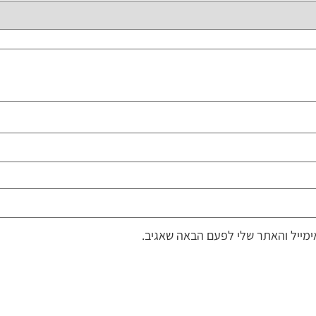
מייל והאתר שלי לפעם הבאה שאגיב.