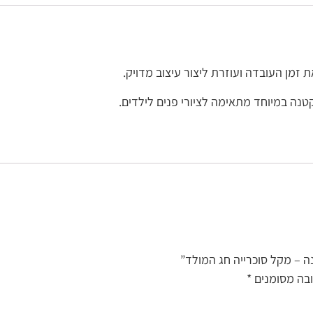
זמן העובדה ועוזרת ליצור עיצוב מדויק.
טנה במיוחד מתאימה לציורי פנים לילדים.
ה – מקל סוכרייה חג המולד”
בה מסומנים
*