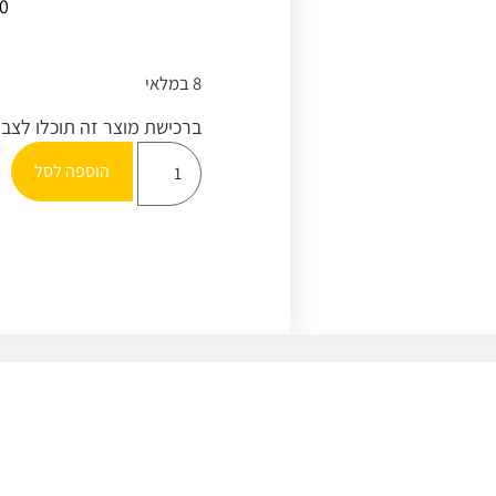
00
8 במלאי
ברכישת מוצר זה תוכלו לצב
הוספה לסל