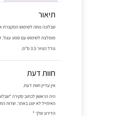
תיאור
שבלונה נוחה לשימוש המקצרת את 
מומלצת לשימוש עם ספוג עגול. ק
גודל הציור 3.5 ס”מ.
חוות דעת
אין עדיין חוות דעת.
היה הראשון לכתוב סקירה “שבלונ
האימייל לא יוצג באתר.
שדות החו
הדירוג שלך
*