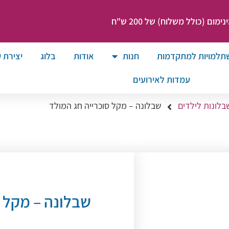
ום (כולל משלוח) של 200 ש"ח
תלמויות למתקדמות
חנות
אודות
בלוג
יצירת 
עמדות לאירועים
בלונות לילדים
שבלונה – מקל סוכרייה חג המולד
שבלונה – מקל ס