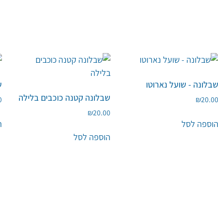
בלונה - שועל נארוטו
ש
שבלונה קטנה כוכבים בלילה
0
₪
20.0
₪
20.00
וספה לסל
ה
הוספה לסל