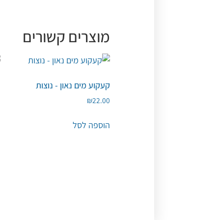
מוצרים קשורים
קעקוע מים נאון - נוצות
ש
0
₪
22.00
הוספה לסל
ה