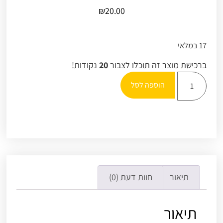
₪
20.00
17 במלאי
ברכישת מוצר זה תוכלו לצבור
20
נקודות!
הוספה לסל
תיאור
חוות דעת (0)
תיאור