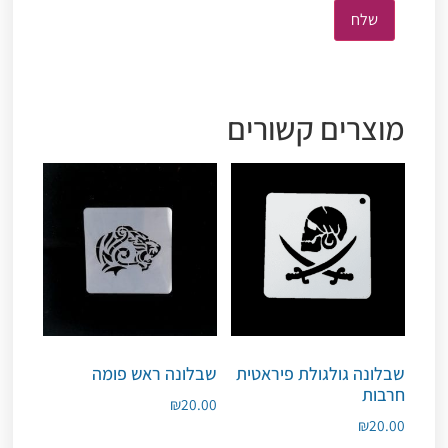
מוצרים קשורים
שבלונה גולגולת פיראטית
שבלונה ראש פומה
חרבות
₪
20.00
₪
20.00