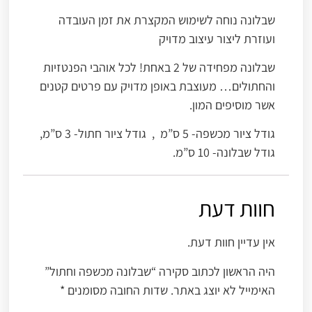
שבלונה נוחה לשימוש המקצרת את זמן העובדה
ועוזרת ליצור עיצוב מדויק
שבלונה מפחידה של 2 באחת! לכל אוהבי הפנטזיות
והחתולים… מעוצבת באופן מדויק עם פרטים קטנים
אשר מוסיפים המון.
גודל ציור מכשפה- 5 ס”מ , גודל ציור חתול- 3 ס”מ,
גודל שבלונה- 10 ס”מ.
חוות דעת
אין עדיין חוות דעת.
היה הראשון לכתוב סקירה “שבלונה מכשפה וחתול”
האימייל לא יוצג באתר.
שדות החובה מסומנים
*