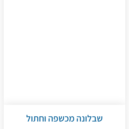
שבלונה מכשפה וחתול