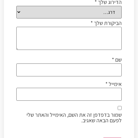
הדירוג שלך
*
הביקורת שלך
*
שם
*
אימייל
*
שמור בדפדפן זה את השם, האימייל והאתר שלי
לפעם הבאה שאגיב.