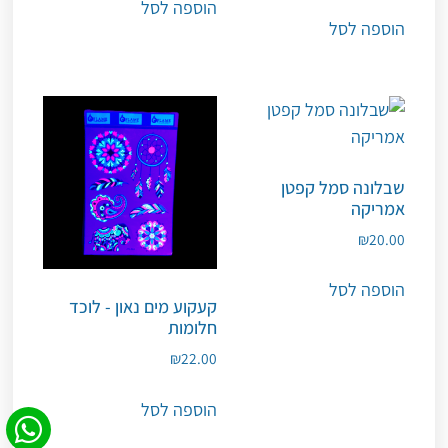
הוספה לסל
הוספה לסל
שבלונה סמל קפטן
אמריקה
₪
20.00
הוספה לסל
קעקוע מים נאון - לוכד
חלומות
₪
22.00
הוספה לסל