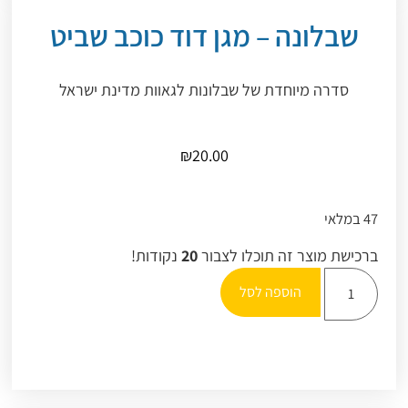
שבלונה – מגן דוד כוכב שביט
סדרה מיוחדת של שבלונות לגאוות מדינת ישראל
₪
20.00
47 במלאי
ברכישת מוצר זה תוכלו לצבור
20
נקודות!
הוספה לסל