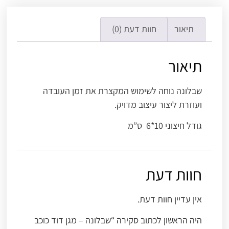
תיאור
חוות דעת (0)
תיאור
שבלונה נוחה לשימוש המקצרת את זמן העובדה
ועוזרת ליצור עיצוב מדויק.
גודל חיצוני 10*6 ס”מ
חוות דעת
אין עדיין חוות דעת.
היה הראשון לכתוב סקירה “שבלונה – מגן דוד כוכב