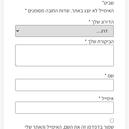
שביט”
האימייל לא יוצג באתר.
שדות החובה מסומנים
*
הדירוג שלך
*
הביקורת שלך
*
שם
*
אימייל
*
שמור בדפדפן זה את השם, האימייל והאתר שלי