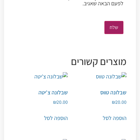
לפעם הבאה שאגיב.
מוצרים קשורים
שבלונה טווס
שבלונה צ'יטה
₪
20.00
₪
20.00
הוספה לסל
הוספה לסל