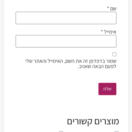
שם
*
אימייל
*
שמור בדפדפן זה את השם, האימייל והאתר שלי
לפעם הבאה שאגיב.
מוצרים קשורים