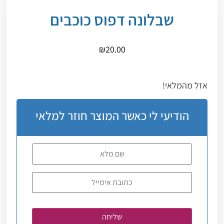
שבלונה דפוס כוכבים
₪
20.00
אזל מהמלאי!
הודיעי לי כאשר המוצר חוזר למלאי