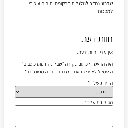
שדרוג נהדר לגולגלות דרקונים ותיחום עיצובי
למסכות!
חוות דעת
אין עדיין חוות דעת.
היה הראשון לכתוב סקירה “שבלונה דפוס כוכבים”
האימייל לא יוצג באתר.
שדות החובה מסומנים
*
הדירוג שלך
*
הביקורת שלך
*