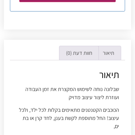
תיאור
חוות דעת (0)
תיאור
שבלונה נוחה לשימוש המקצרת את זמן העבודה
ועוזרת ליצור עיצוב מדויק
הכוכבים הקטנטנים מתאימים בקלות לכל ילד, ולכל
עיצוב! החל מתוספת לקשת בענן, לחד קרן או בת
ים,