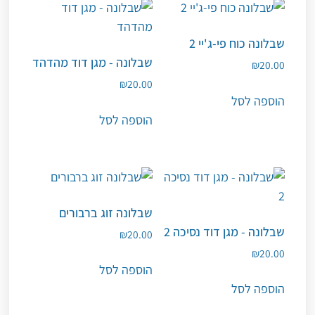
שבלונה כוח פי-ג'יי 2
שבלונה - מגן דוד מהדהד
₪
20.00
₪
20.00
הוספה לסל
הוספה לסל
שבלונה זוג ברבורים
שבלונה - מגן דוד נסיכה 2
₪
20.00
₪
20.00
הוספה לסל
הוספה לסל