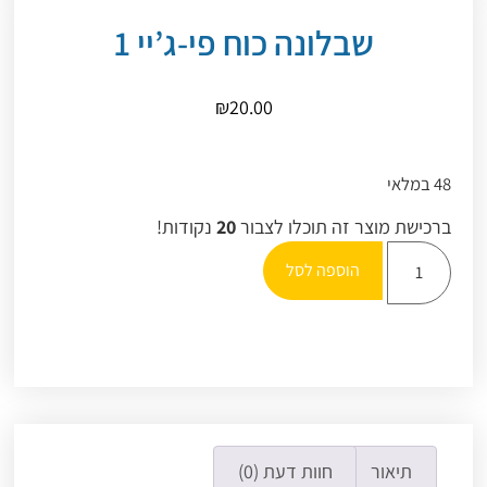
שבלונה כוח פי-ג’יי 1
₪
20.00
48 במלאי
ברכישת מוצר זה תוכלו לצבור
20
נקודות!
הוספה לסל
תיאור
חוות דעת (0)