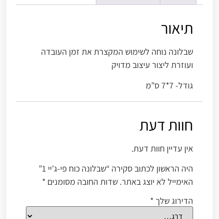
תיאור
שבלונה נוחה לשימוש המקצרת את זמן העובדה
ועוזרת ליצור עיצוב מדויק
גודל- 7*7 ס”מ
חוות דעת
אין עדיין חוות דעת.
היה הראשון לכתוב סקירה “שבלונה כוח פי-ג’יי 1”
האימייל לא יוצג באתר.
שדות החובה מסומנים
*
הדירוג שלך
*