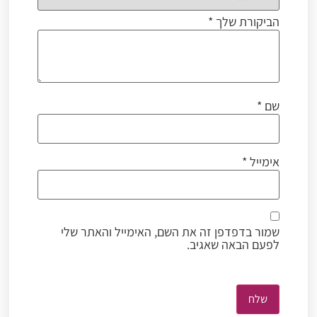
הביקורת שלך
*
שם
*
אימייל
*
שמור בדפדפן זה את השם, האימייל והאתר שלי
לפעם הבאה שאגיב.