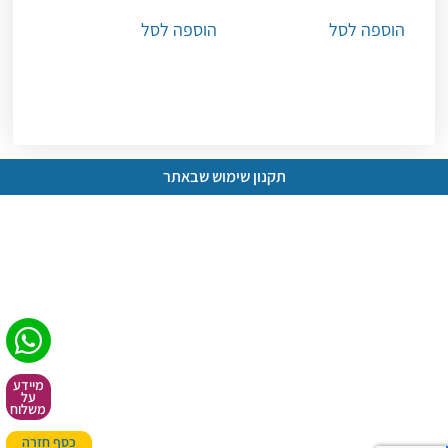
הוספה לסל
הוספה לסל
תקנון שימוש שבאתר
מיידע
על
משלוח
כסף חזרה