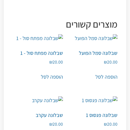
מוצרים קשורים
שבלונה סמל הפועל
שבלונה מפתח סול - 1
₪
20.00
₪
20.00
הוספה לסל
הוספה לסל
שבלונה פגסוס 1
שבלונה עקרב
₪
20.00
₪
20.00