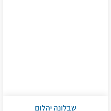
שבלונה יהלום