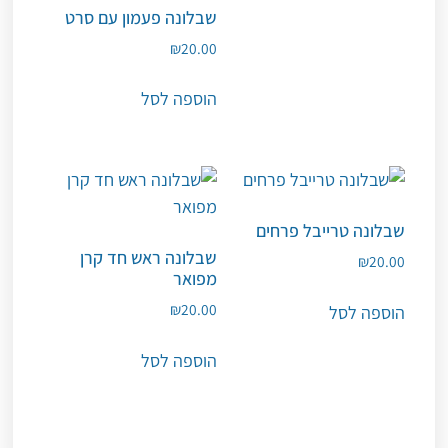
שבלונה פעמון עם סרט
₪
20.00
הוספה לסל
שבלונה טרייבל פרחים
שבלונה ראש חד קרן
₪
20.00
מפואר
₪
20.00
הוספה לסל
הוספה לסל