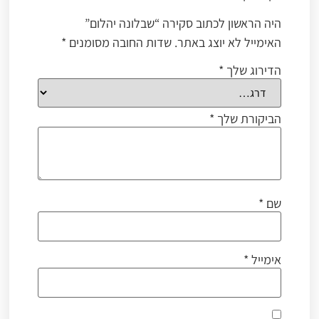
היה הראשון לכתוב סקירה “שבלונה יהלום”
האימייל לא יוצג באתר.
שדות החובה מסומנים
*
הדירוג שלך
*
הביקורת שלך
*
שם
*
אימייל
*