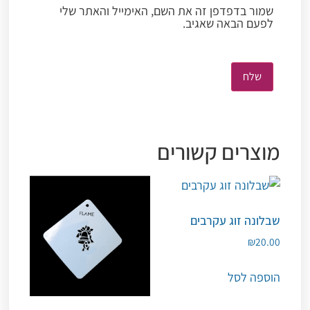
שמור בדפדפן זה את השם, האימייל והאתר שלי
לפעם הבאה שאגיב.
מוצרים קשורים
שבלונה זוג עקרבים
₪
20.00
הוספה לסל