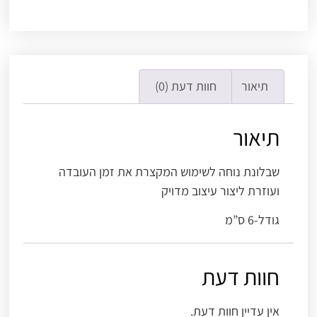
תיאור
חוות דעת (0)
תיאור
שבלונת נוחה לשימוש המקצרת את זמן העובדה
ועוזרת ליצור עיצוב מדויק
גודל-6 ס”מ
חוות דעת
אין עדיין חוות דעת.