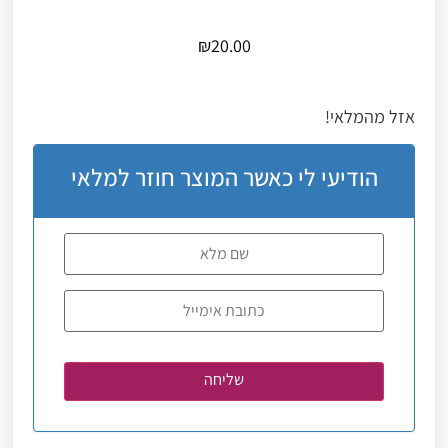
₪
20.00
אזל מהמלאי!
הודיעי לי כאשר המוצר חוזר למלאי