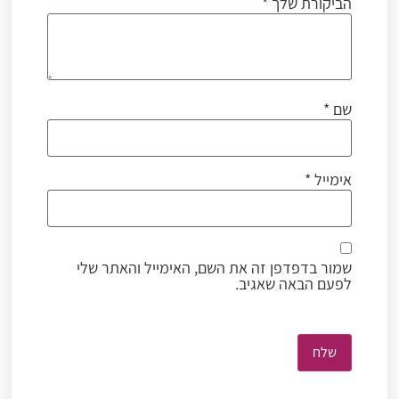
הביקורת שלך
*
שם
*
אימייל
*
שמור בדפדפן זה את השם, האימייל והאתר שלי
לפעם הבאה שאגיב.