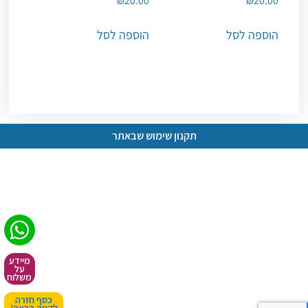
הוספה לסל
הוספה לסל
תקנון שימוש שבאתר
מיידע
על
משלוח
כסף חזרה