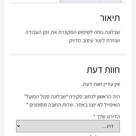
תיאור
שבלונה נוחה לשימוש המקצרת את זמן העבודה
ועוזרת ליצור עיצוב מדויק
חוות דעת
אין עדיין חוות דעת.
היה הראשון לכתוב סקירה “שבלונה סמל הפועל”
האימייל לא יוצג באתר.
שדות החובה מסומנים
*
הדירוג שלך
*