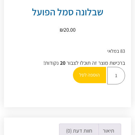
שבלונה סמל הפועל
₪
20.00
83 במלאי
ברכישת מוצר זה תוכלו לצבור
20
נקודות!
הוספה לסל
תיאור
חוות דעת (0)