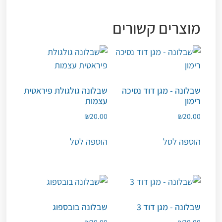
מוצרים קשורים
שבלונה - מגן דוד נסיכה
שבלונה גולגולת פיראטית
רימון
עצמות
₪
20.00
₪
20.00
הוספה לסל
הוספה לסל
שבלונה - מגן דוד 3
שבלונה בובספוג
₪
20.00
₪
20.00