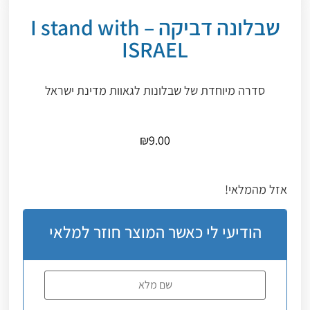
שבלונה דביקה – I stand with
ISRAEL
סדרה מיוחדת של שבלונות לגאוות מדינת ישראל
₪
9.00
אזל מהמלאי!
הודיעי לי כאשר המוצר חוזר למלאי