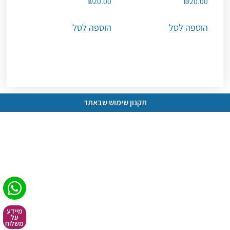
₪
20.00
₪
20.00
הוספה לסל
הוספה לסל
תקנון שימוש שבאתר
מיידע
על
משלוח