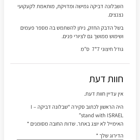
השבלונה דביקה גמישה ומדויקת, מותאמת לקעקועי
נצנצים.
בשל הדבק החזק, ניתן להשתמש בה מספר פעמים
ושימוש ממושך גם לציורי פנים.
גודל חיצוני 7*7 ס”מ
חוות דעת
אין עדיין חוות דעת.
היה הראשון לכתוב סקירה “שבלונה דביקה – I
stand with ISRAEL”
האימייל לא יוצג באתר.
שדות החובה מסומנים
*
הדירוג שלך
*