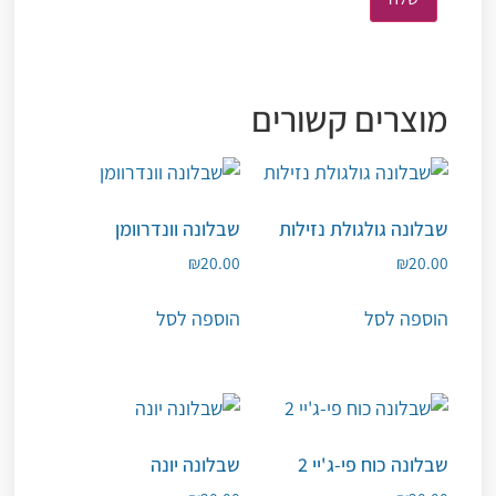
מוצרים קשורים
שבלונה גולגולת נזילות
שבלונה וונדרוומן
₪
20.00
₪
20.00
הוספה לסל
הוספה לסל
שבלונה כוח פי-ג'יי 2
שבלונה יונה