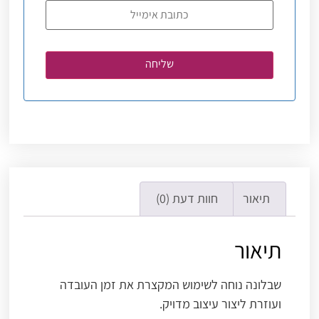
תיאור
חוות דעת (0)
תיאור
שבלונה נוחה לשימוש המקצרת את זמן העובדה
ועוזרת ליצור עיצוב מדויק.