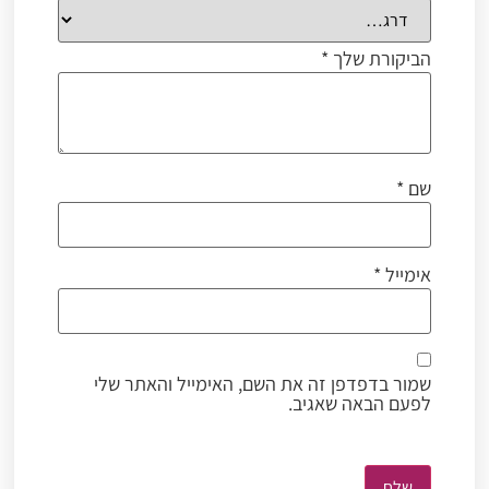
הביקורת שלך
*
שם
*
אימייל
*
שמור בדפדפן זה את השם, האימייל והאתר שלי
לפעם הבאה שאגיב.