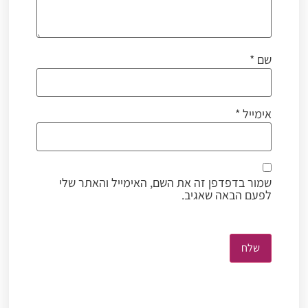
שם
*
אימייל
*
שמור בדפדפן זה את השם, האימייל והאתר שלי
לפעם הבאה שאגיב.