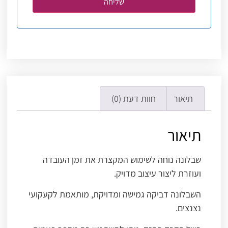
תיאור
חוות דעת (0)
תיאור
שבלונה נוחה לשימוש המקצרת את זמן העובדה
ועוזרת ליצור עיצוב מדויק.
השבלונה דביקה גמישה ומדויקת, מותאמת לקעקועי
נצנצים.