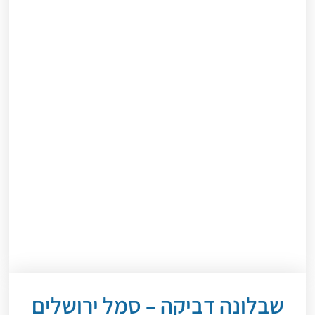
שבלונה דביקה – סמל ירושלים