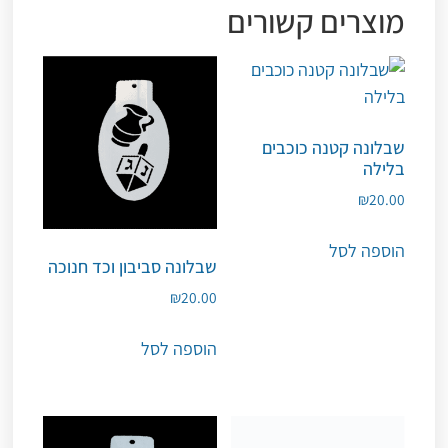
מוצרים קשורים
שבלונה קטנה כוכבים
בלילה
₪
20.00
הוספה לסל
שבלונה סביבון וכד חנוכה
₪
20.00
הוספה לסל