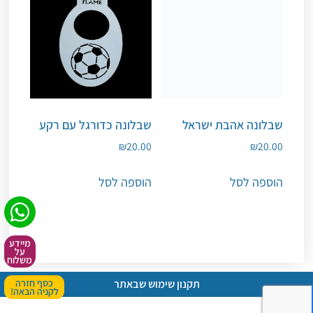
שבלונה אהבת ישראל
שבלונה כדורגל עם רקע
₪
20.00
₪
20.00
הוספה לסל
הוספה לסל
מיידע
על
משלוח
כסף חזרה
תקנון שימוש שבאתר
לקניה הבאה!