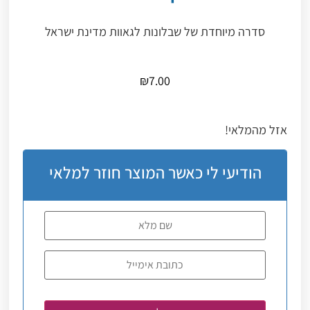
סדרה מיוחדת של שבלונות לגאוות מדינת ישראל
₪
7.00
אזל מהמלאי!
הודיעי לי כאשר המוצר חוזר למלאי