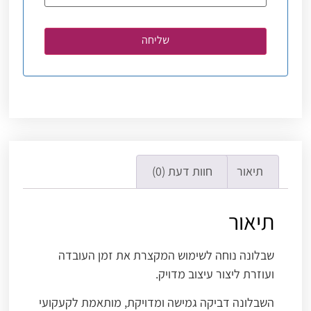
תיאור
חוות דעת (0)
תיאור
שבלונה נוחה לשימוש המקצרת את זמן העובדה
ועוזרת ליצור עיצוב מדויק.
השבלונה דביקה גמישה ומדויקת, מותאמת לקעקועי