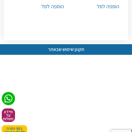
הוספה לסל
הוספה לסל
תקנון שימוש שבאתר
מיידע
על
משלוח
כסף חזרה