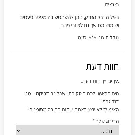
נצנצים.
בשל הדבק החזק, ניתן להשתמש בה מספר פעמים
ושימוש ממושך גם לציורי פנים.
גודל חיצוני 6*6 ס”מ
חוות דעת
אין עדיין חוות דעת.
היה הראשון לכתוב סקירה “שבלונה דביקה – מגן
דוד גרפי”
האימייל לא יוצג באתר.
שדות החובה מסומנים
*
הדירוג שלך
*