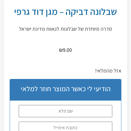
שבלונה דביקה – מגן דוד גרפי
סדרה מיוחדת של שבלונות לגאוות מדינת ישראל
₪
9.00
אזל מהמלאי!
הודיעי לי כאשר המוצר חוזר למלאי