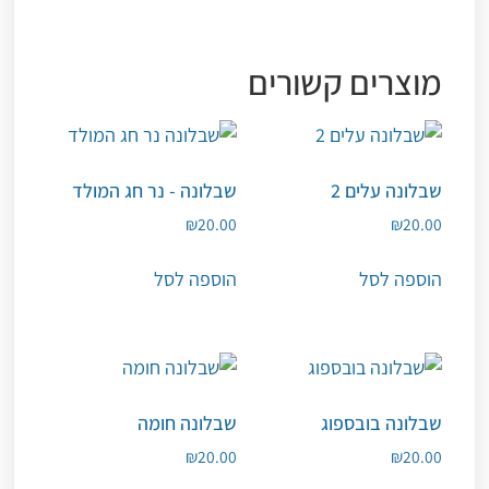
מוצרים קשורים
שבלונה עלים 2
שבלונה - נר חג המולד
₪
20.00
₪
20.00
הוספה לסל
הוספה לסל
שבלונה בובספוג
שבלונה חומה
₪
20.00
₪
20.00