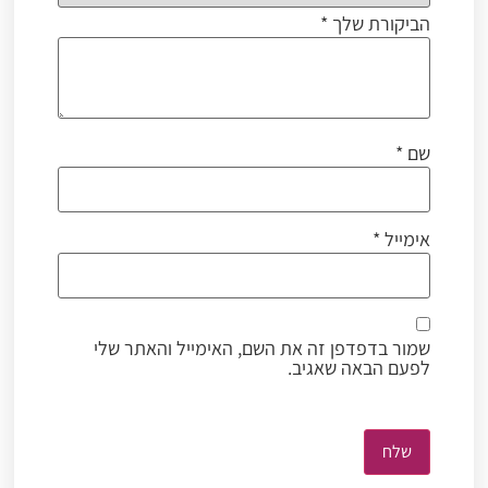
הביקורת שלך
*
שם
*
אימייל
*
שמור בדפדפן זה את השם, האימייל והאתר שלי
לפעם הבאה שאגיב.