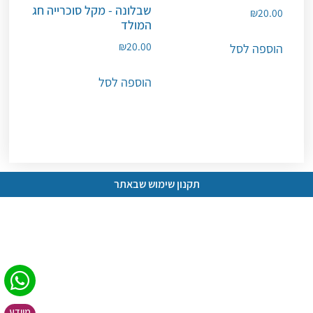
שבלונה - מקל סוכרייה חג
₪
20.00
המולד
₪
20.00
הוספה לסל
הוספה לסל
תקנון שימוש שבאתר
מיידע