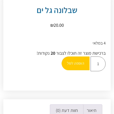
שבלונה גל ים
₪
20.00
4 במלאי
ברכישת מוצר זה תוכלו לצבור
20
נקודות!
הוספה לסל
תיאור
חוות דעת (0)