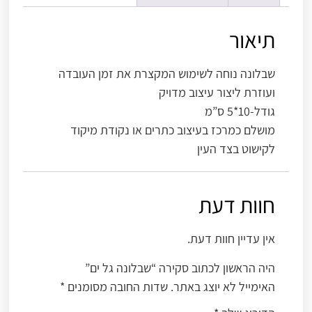
תיאור
שבלונה נוחה לשימוש המקצרת את זמן העובדה
ועוזרת ליצור עיצוב מדויק
גודל-10*5 ס”מ
מושלם כמרכז בעיצוב כתרים או נקודת מיקוד
לקישוט בצד העין
חוות דעת
אין עדיין חוות דעת.
היה הראשון לכתוב סקירה “שבלונה גל ים”
האימייל לא יוצג באתר.
שדות החובה מסומנים
*