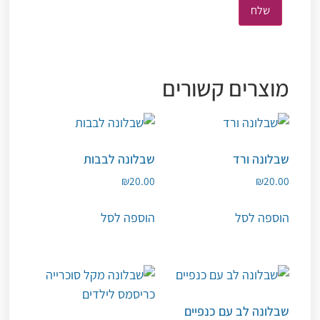
מוצרים קשורים
שבלונה ורד
שבלונה לבבות
₪
20.00
₪
20.00
הוספה לסל
הוספה לסל
שבלונה לב עם כנפיים