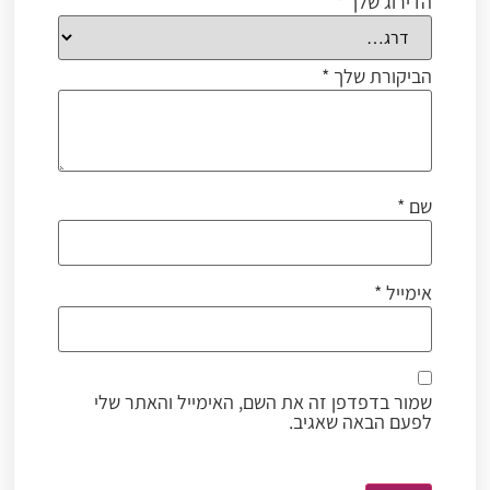
הדירוג שלך
*
הביקורת שלך
*
שם
*
אימייל
*
שמור בדפדפן זה את השם, האימייל והאתר שלי
לפעם הבאה שאגיב.