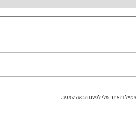
מייל והאתר שלי לפעם הבאה שאגיב.