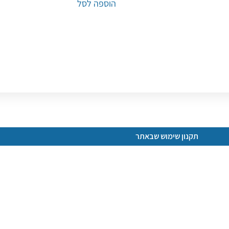
הוספה לסל
תקנון שימוש שבאתר