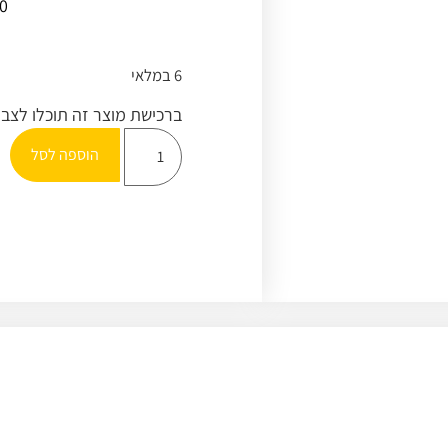
00
6 במלאי
ברכישת מוצר זה תוכלו לצב
הוספה לסל