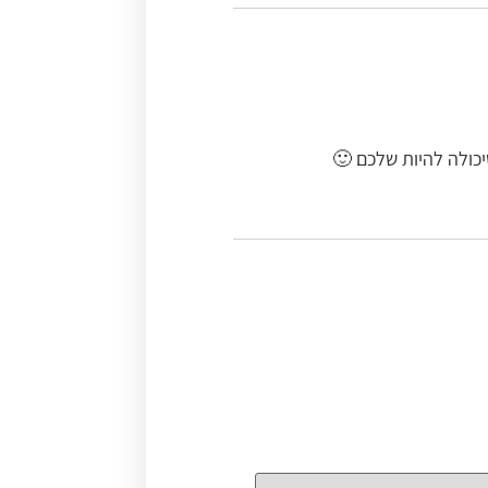
כולה להיות שלכם 🙂