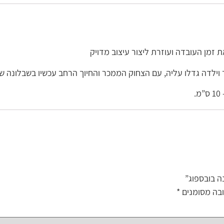
זמן העובדה ועוזרת ליצור עיצוב מדויק
ילדה גדלו עליה, עם הצחוק הממכר והחיוך הרחב עכשיו בשבלונה שי
ה בובספוג”
בה מסומנים
*