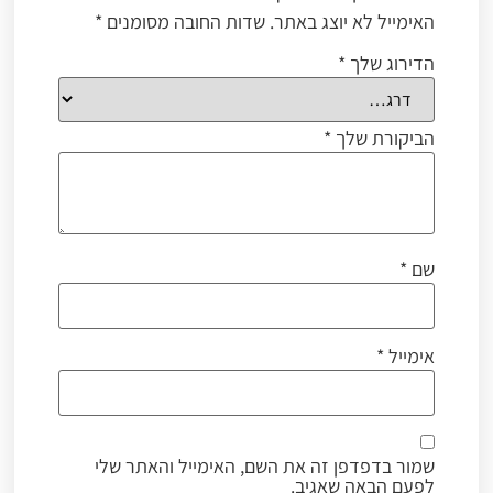
האימייל לא יוצג באתר.
שדות החובה מסומנים
*
הדירוג שלך
*
הביקורת שלך
*
שם
*
אימייל
*
שמור בדפדפן זה את השם, האימייל והאתר שלי
לפעם הבאה שאגיב.