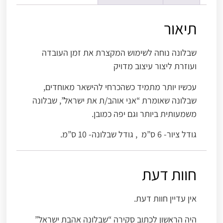
תיאור
שבלונה נוחה לשימוש המקצרת את זמן העובדה
ועוזרת ליצור עיצוב מדויק
עכשיו יותר מתמיד כשהכרחי להישאר מאוחדים,
שבלונה שאומרת “אני אוהב/ת את ישראל”, שבלונה
משמעותית ביותר וגם יפה כמובן.
גודל ציור- 6 ס”מ , גודל שבלונה- 10 ס”מ.
חוות דעת
אין עדיין חוות דעת.
היה הראשון לכתוב סקירה “שבלונה אהבת ישראל”