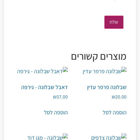
מוצרים קשורים
שבלונה פרפר עדין
דאבל שבלונה - גירפה
₪
37.00
₪
20.00
הוספה לסל
הוספה לסל