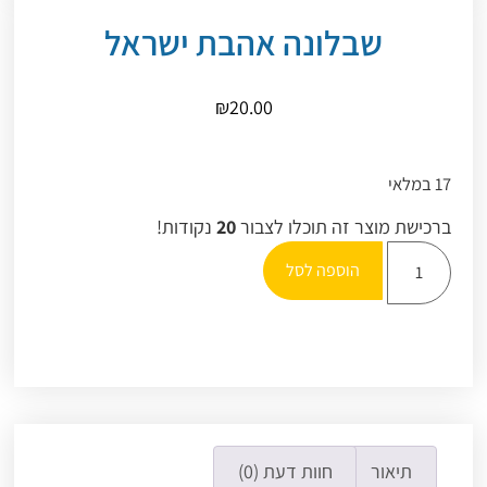
שבלונה אהבת ישראל
₪
20.00
17 במלאי
ברכישת מוצר זה תוכלו לצבור
20
נקודות!
הוספה לסל
תיאור
חוות דעת (0)