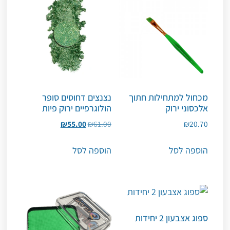
מכחול למתחילות חתוך
נצנצים דחוסים סופר
אלכסוני ירוק
הולוגרפיים ירוק פיות
₪
55.00
₪
61.00
₪
20.70
הוספה לסל
הוספה לסל
ספוג אצבעון 2 יחידות