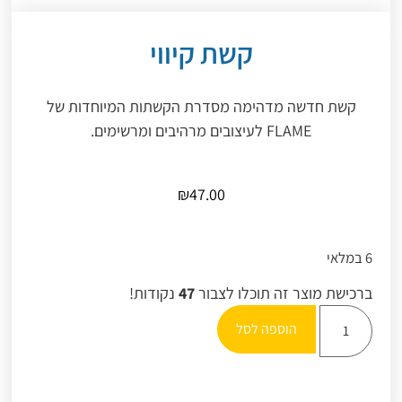
קשת קיווי
קשת חדשה מדהימה מסדרת הקשתות המיוחדות של
FLAME לעיצובים מרהיבים ומרשימים.
₪
47.00
6 במלאי
ברכישת מוצר זה תוכלו לצבור
47
נקודות!
הוספה לסל