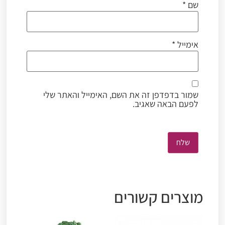
שם
*
אימייל
*
שמור בדפדפן זה את השם, האימייל והאתר שלי
לפעם הבאה שאגיב.
מוצרים קשורים