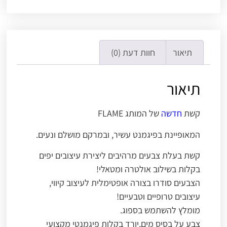
תיאור
חוות דעת (0)
תיאור
קשת
חדשה
של המותג FLAME
המאופיינת בפיגמנט עשיר, ובמרקם מושלם ונעים.
קשת בעלת צבעים מרהיבים ליצירת עיצובים יפים
בקלות בשילוב אולטרה ומטאלי!
הצבעים סודרו בצורה אופטימלית לעיצוב קיווי,
עיצובים טרופיים וטבעיים!
מומלץ להשתמש בספוג.
צבע על בסיס מים,יורד בקלות פיגמנטי מקצועי