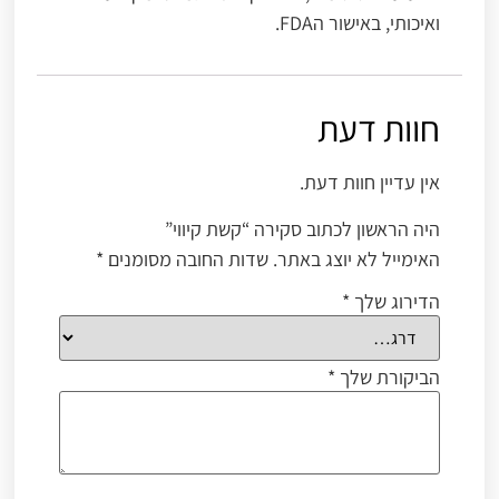
ואיכותי, באישור הFDA.
חוות דעת
אין עדיין חוות דעת.
היה הראשון לכתוב סקירה “קשת קיווי”
האימייל לא יוצג באתר.
שדות החובה מסומנים
*
הדירוג שלך
*
הביקורת שלך
*