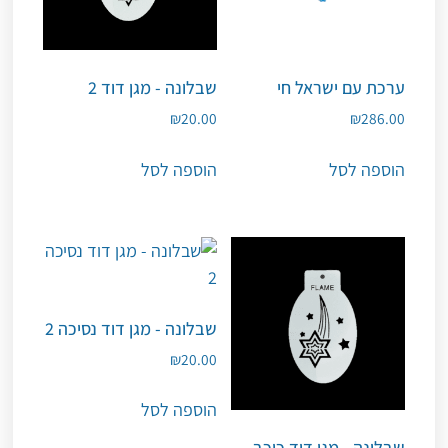
ערכת עם ישראל חי
שבלונה - מגן דוד 2
₪
20.00
₪
286.00
הוספה לסל
הוספה לסל
שבלונה - מגן דוד נסיכה 2
₪
20.00
הוספה לסל
שבלונה - מגן דוד כוכב