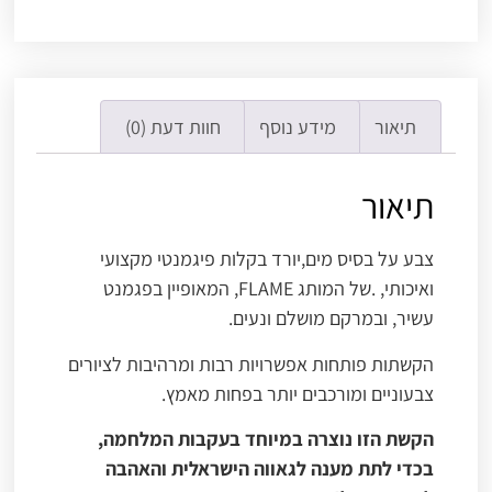
תיאור
מידע נוסף
חוות דעת (0)
תיאור
צבע על בסיס מים,יורד בקלות פיגמנטי מקצועי
ואיכותי, .של המותג FLAME, המאופיין בפגמנט
עשיר, ובמרקם מושלם ונעים.
הקשתות פותחות אפשרויות רבות ומרהיבות לציורים
צבעוניים ומורכבים יותר בפחות מאמץ.
הקשת הזו נוצרה במיוחד בעקבות המלחמה,
בכדי לתת מענה לגאווה הישראלית והאהבה