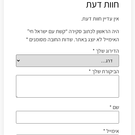
חוות דעת
אין עדיין חוות דעת.
היה הראשון לכתוב סקירה “קשת עם ישראל חי”
האימייל לא יוצג באתר.
שדות החובה מסומנים
*
הדירוג שלך
*
הביקורת שלך
*
שם
*
אימייל
*