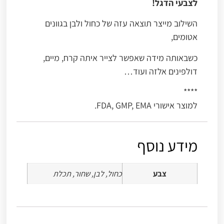
לצבעי הדגל!
השילוב מייצר תוצאה עזה של כחול ולבן בגוונים
אטומים,
כשבאותה מידה שאפשר לצייר איתה קרח, מיים,
דולפינים אלזה ועוד…
****
למוצר אישורי FDA, GMP, EMA.
מידע נוסף
צבע
כחול, לבן, שחור, תכלת