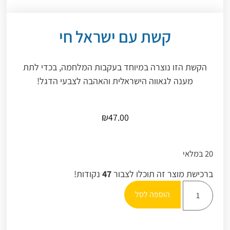
קשת עם ישראל חי
הקשת הזו נוצרה במיוחד בעקבות המלחמה, בכדי לתת
מענה לגאווה הישראלית והאהבה לצבעי הדגל!
₪
47.00
20 במלאי
ברכישת מוצר זה תוכלו לצבור
47
נקודות!
הוספה לסל