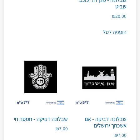
שביט
₪
20.00
הוספה לסל
שבלונה דביקה - אם
שבלונה דביקה - חמסה חי
אשכחך ירושלים
₪
7.00
₪
7.00