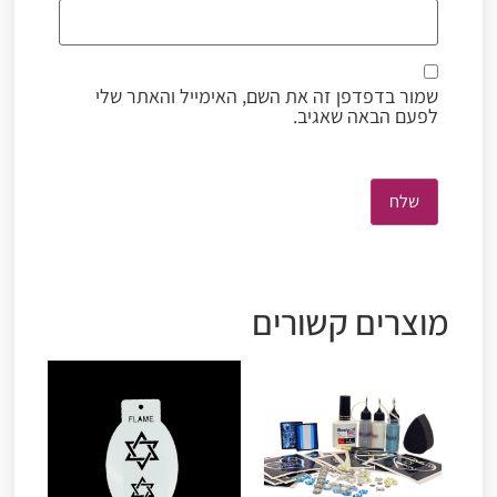
שמור בדפדפן זה את השם, האימייל והאתר שלי
לפעם הבאה שאגיב.
מוצרים קשורים