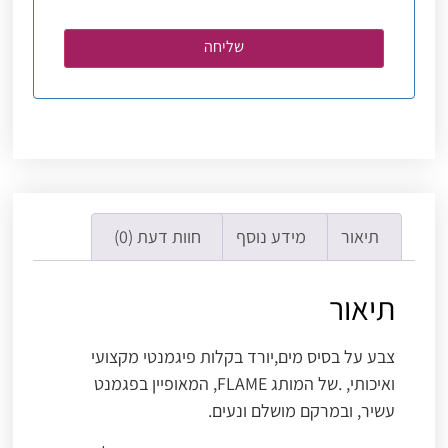
תיאור
מידע נוסף
חוות דעת (0)
תיאור
צבע על בסיס מים,יורד בקלות פיגמנטי מקצועי
ואיכותי, .של המותג FLAME, המאופיין בפגמנט
עשיר, ובמרקם מושלם ונעים.