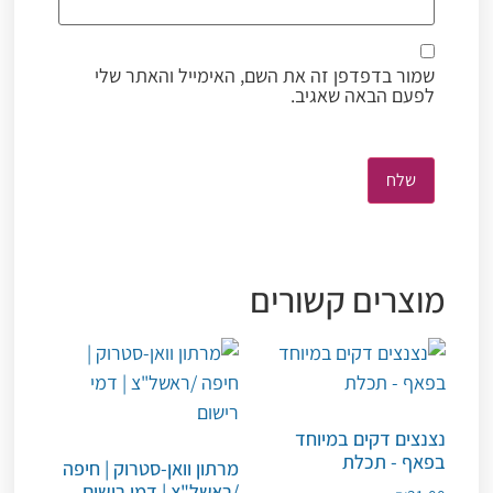
שמור בדפדפן זה את השם, האימייל והאתר שלי
לפעם הבאה שאגיב.
מוצרים קשורים
נצנצים דקים במיוחד
בפאף - תכלת
מרתון וואן-סטרוק | חיפה
/ראשל"צ | דמי רישום