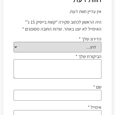
אין עדיין חוות דעת.
היה הראשון לכתוב סקירה “קשת בייסיק 15 ג’”
האימייל לא יוצג באתר.
שדות החובה מסומנים
*
הדירוג שלך
*
הביקורת שלך
*
שם
*
אימייל
*