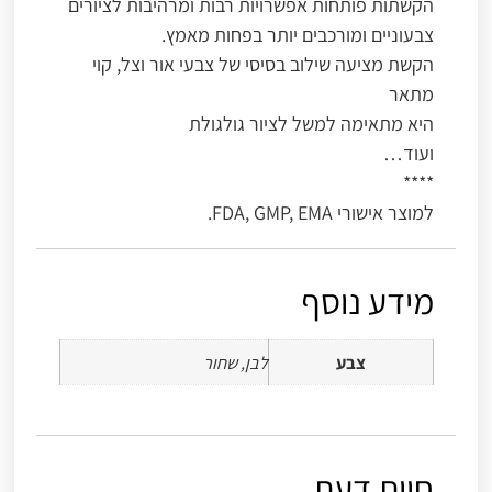
הקשתות פותחות אפשרויות רבות ומרהיבות לציורים
צבעוניים ומורכבים יותר בפחות מאמץ.
הקשת מציעה שילוב בסיסי של צבעי אור וצל, קוי
מתאר
היא מתאימה למשל לציור גולגולת
ועוד…
****
למוצר אישורי FDA, GMP, EMA.
מידע נוסף
צבע
לבן, שחור
חוות דעת