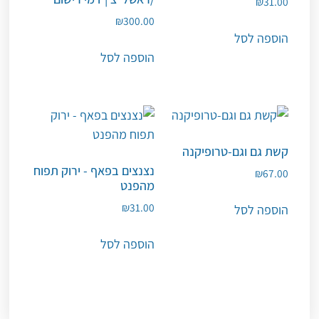
₪
31.00
₪
300.00
הוספה לסל
הוספה לסל
קשת גם וגם-טרופיקנה
נצנצים בפאף - ירוק תפוח
₪
67.00
מהפנט
₪
31.00
הוספה לסל
הוספה לסל