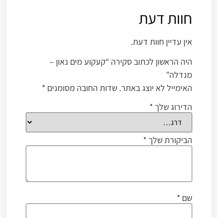
חוות דעת
אין עדיין חוות דעת.
היה הראשון לכתוב סקירה “קעקוע מים נאון –
מנדלה”
האימייל לא יוצג באתר.
שדות החובה מסומנים
*
הדירוג שלך
*
הביקורת שלך
*
שם
*