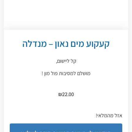
קעקוע מים נאון – מנדלה
קל ליישום,
מושלם למסיבות פול מון !
₪
22.00
אזל מהמלאי!