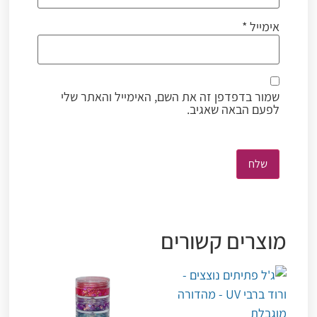
אימייל
*
שמור בדפדפן זה את השם, האימייל והאתר שלי
לפעם הבאה שאגיב.
מוצרים קשורים