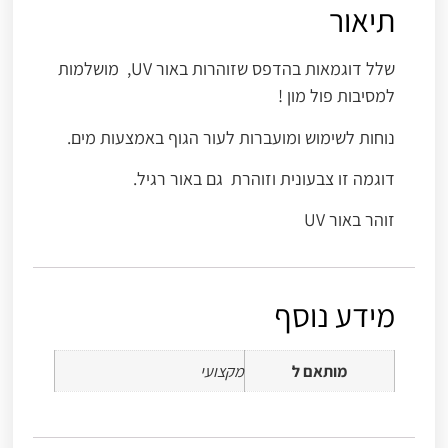
תיאור
שלל דוגמאות בהדפס שזוהרות באור UV, מושלמות
למסיבות פול מון !
נוחות לשימוש ומועברות לעור הגוף באמצעות מים.
דוגמה זו צבעונית וזוהרת גם באור רגיל.
זוהר באור UV
מידע נוסף
מותאם ל
מקצועי