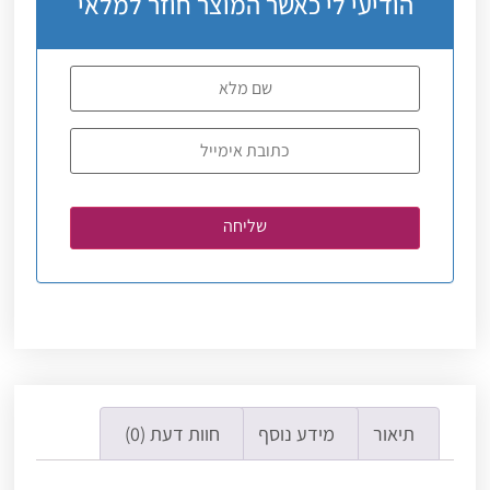
הודיעי לי כאשר המוצר חוזר למלאי
תיאור
מידע נוסף
חוות דעת (0)