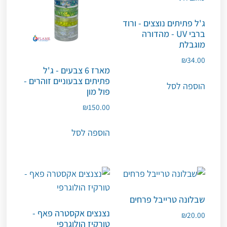
ג'ל פתיתים נוצצים - ורוד
ברבי UV - מהדורה
מוגבלת
₪
34.00
מארז 6 צבעים - ג'ל
פתיתים צבעוניים זוהרים -
הוספה לסל
פול מון
₪
150.00
הוספה לסל
שבלונה טרייבל פרחים
נצנצים אקסטרה פאף -
₪
20.00
טורקיז הולוגרפי