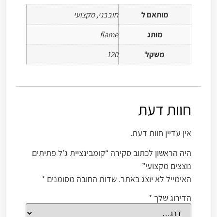
מותאם ל
חובבני, מקצועי
מותג
flame
משקל
120
חוות דעת
אין עדיין חוות דעת.
היה הראשון לכתוב סקירה “קומבינציית ג’ל פתיתים
נוצצים מקצועי”
האימייל לא יוצג באתר.
שדות החובה מסומנים
*
הדירוג שלך
*