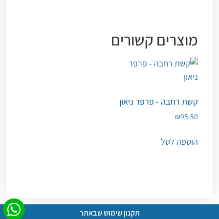
מוצרים קשורים
קשת רחבה - פרפר ניאון
₪
95.50
הוספה לסל
תקנון שימוש שבאתר