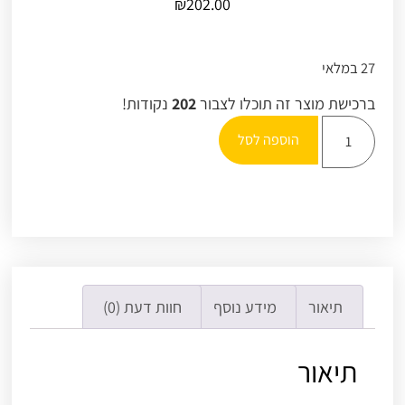
₪
202.00
27 במלאי
ברכישת מוצר זה תוכלו לצבור
202
נקודות!
הוספה לסל
תיאור
מידע נוסף
חוות דעת (0)
תיאור