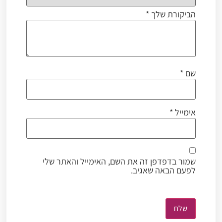
הביקורת שלך
*
שם
*
אימייל
*
שמור בדפדפן זה את השם, האימייל והאתר שלי
לפעם הבאה שאגיב.