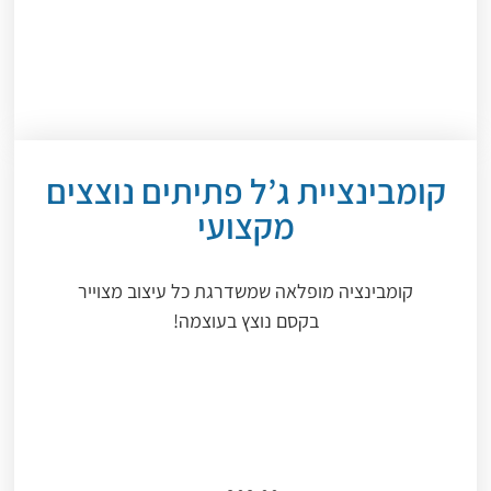
קומבינציית ג’ל פתיתים נוצצים
מקצועי
קומבינציה מופלאה שמשדרגת כל עיצוב מצוייר
בקסם נוצץ בעוצמה!