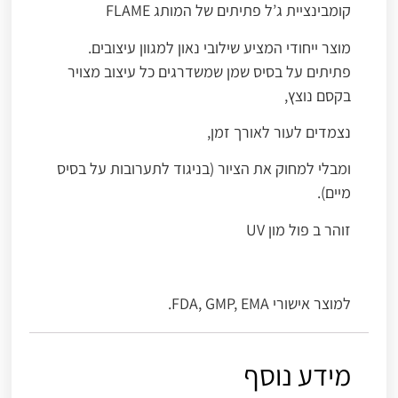
קומבינציית ג’ל פתיתים של המותג FLAME
מוצר ייחודי המציע שילובי נאון למגוון עיצובים.
פתיתים על בסיס שמן שמשדרגים כל עיצוב מצויר
בקסם נוצץ,
נצמדים לעור לאורך זמן,
ומבלי למחוק את הציור (בניגוד לתערובות על בסיס
מיים).
זוהר ב פול מון UV
למוצר אישורי FDA, GMP, EMA.
מידע נוסף