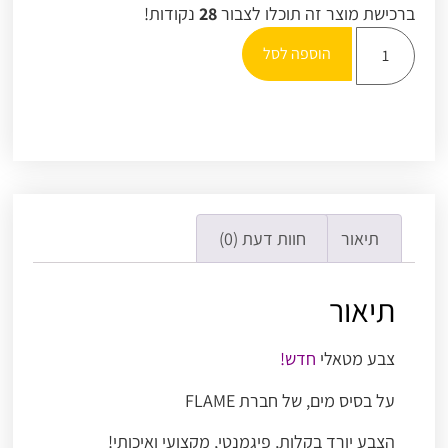
ברכישת מוצר זה תוכלו לצבור
28
נקודות!
הוספה לסל
תיאור
חוות דעת (0)
תיאור
צבע מטאלי
חדש!
על בסיס מים, של חברת FLAME
הצבע יורד בקלות, פיגמנטי, מקצועי ואיכותי!