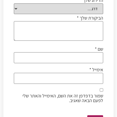
הדירוג שלך
*
הביקורת שלך
*
שם
*
אימייל
*
שמור בדפדפן זה את השם, האימייל והאתר שלי
לפעם הבאה שאגיב.