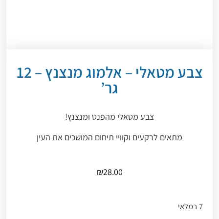
צבע מטאלי – אלמוג מנצנץ – 12
גר’
צבע מטאלי מהפנט ומנצנץ!
מתאים לרקעים וקוויי תיחום המושכים את העין
₪
28.00
7 במלאי