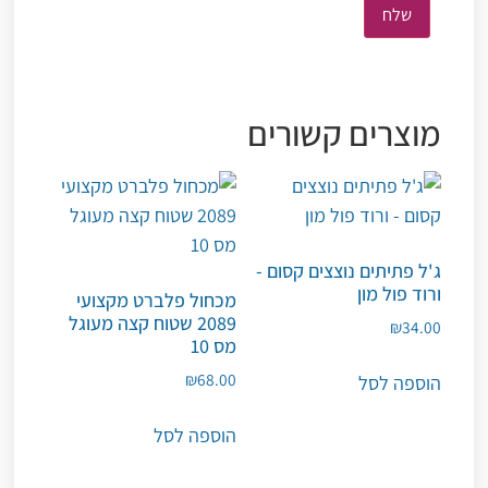
מוצרים קשורים
ג'ל פתיתים נוצצים קסום -
ורוד פול מון
מכחול פלברט מקצועי
2089 שטוח קצה מעוגל
₪
34.00
מס 10
₪
68.00
הוספה לסל
הוספה לסל