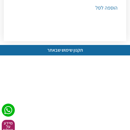
הוספה לסל
תקנון שימוש שבאתר
מיידע
על