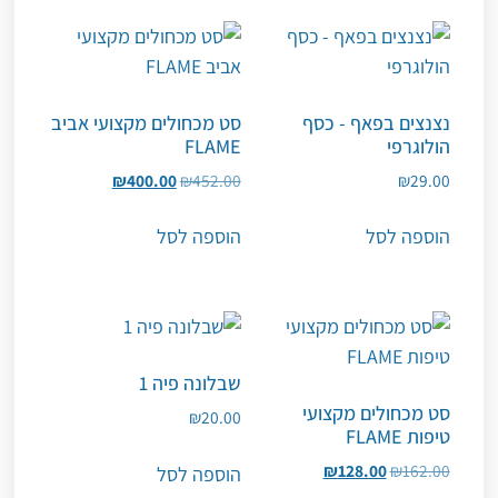
נצנצים בפאף - כסף
סט מכחולים מקצועי אביב
הולוגרפי
FLAME
₪
400.00
₪
452.00
₪
29.00
הוספה לסל
הוספה לסל
שבלונה פיה 1
סט מכחולים מקצועי
₪
20.00
טיפות FLAME
₪
128.00
₪
162.00
הוספה לסל