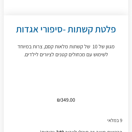
פלטת קשתות -סיפורי אגדות
מגוון של 10 של קשתות מלאות קסם, צרות במיוחד
לשימוש עם מכחולים קטנים לציורים לילדים.
₪
349.00
9 במלאי