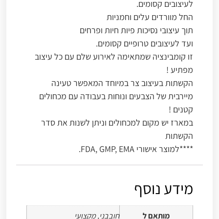
לעיצובים קסומים.
החל מוורדים עלים וחמניות
תוך עיצובי נסיכות פיות חיות ופרחים
ועד לעיצובים טרופיים קסומים.
זו קומבינציה שמתאימה לאירוע שלם עם כל עיצוב
מפתיע !
הקשתות בעיצוב צר במיוחד המאפשר טעינה
מיירבית של הצבעים ונוחות בעבודה עם מכחולים
קטנים !
במארז יש מקום למכחולים וניתן לשנות את סדר
הקשתות
****למוצר אישורי FDA, GMP, EMA.
מידע נוסף
מותאם ל
חובבני, מקצועי