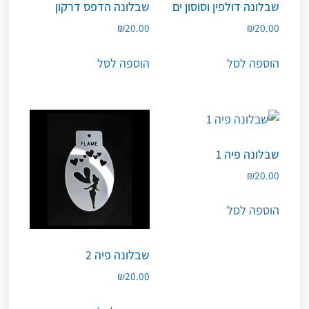
שבלונה דולפין וסוסון ים
שבלונה הדפס דרקון
₪
20.00
₪
20.00
הוספה לסל
הוספה לסל
שבלונה פיה 1
₪
20.00
הוספה לסל
שבלונה פיה 2
₪
20.00