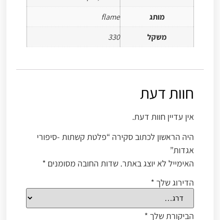
מותג
flame
משקל
330
חוות דעת
אין עדיין חוות דעת.
היה הראשון לכתוב סקירה “פלטת קשתות -סיפורי
אגדות”
האימייל לא יוצג באתר.
שדות החובה מסומנים
*
הדירוג שלך
*
הביקורת שלך
*