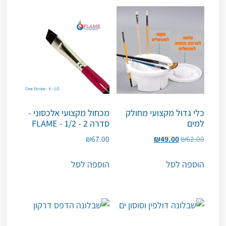
כלי גדול מקצועי מחולק
מכחול מקצועי אלכסוני -
למים
סדרה 2 - 1/2 - FLAME
₪
67.00
₪
49.00
₪
62.00
הוספה לסל
הוספה לסל