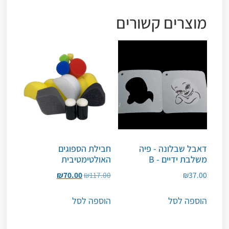
מוצרים קשורים
דאבל שבלונה - פיה
חבילת הספוגים
משלבת ידיים - B
האולטימטיבית
₪
70.00
₪
117.00
₪
37.00
הוספה לסל
הוספה לסל