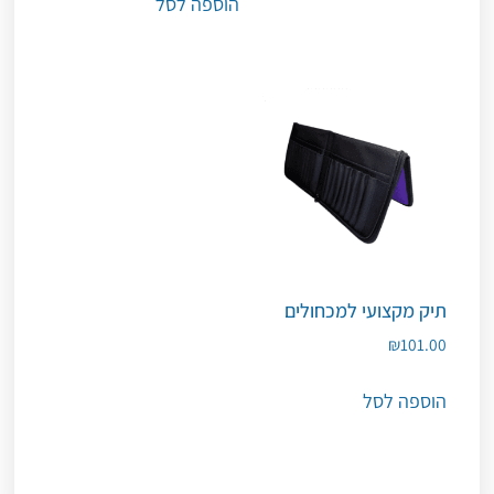
הוספה לסל
תיק מקצועי למכחולים
₪
101.00
הוספה לסל