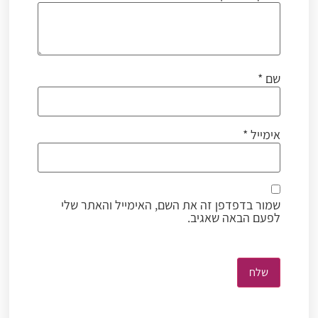
שם
*
אימייל
*
שמור בדפדפן זה את השם, האימייל והאתר שלי
לפעם הבאה שאגיב.