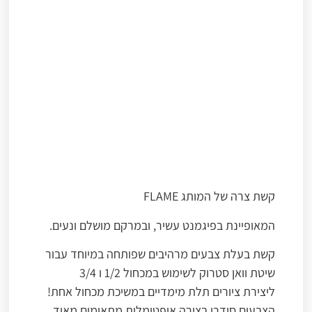
קשת צרה של המותג FLAME
המאופיינת בפיגמנט עשיר, ובמרקם מושלם ונעים.
קשת בעלת צבעים מרהיבים שפותחה במיוחד עבור
שיטת וואן סטרוק לשימוש במכחול 1/2 ו 3/4
ליצירת ציורים תלת מימדיים במשיכת מכחול אחת!
הצבעים סודרו בצורה אופטימלית מתאימים מאוד