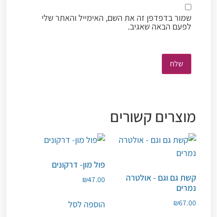
שמור בדפדפן זה את השם, האימייל והאתר שלי
לפעם הבאה שאגיב.
מוצרים קשורים
פול מון- דרקונים
קשת גם וגם - אולטרה
₪
47.00
נמרים
₪
67.00
הוספה לסל