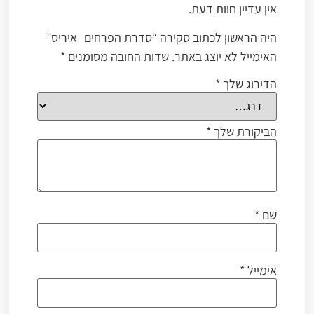
אין עדיין חוות דעת.
היה הראשון לכתוב סקירה “סדרת הפרחים- איריס”
האימייל לא יוצג באתר.
שדות החובה מסומנים
*
הדירוג שלך
*
הביקורת שלך
*
שם
*
אימייל
*