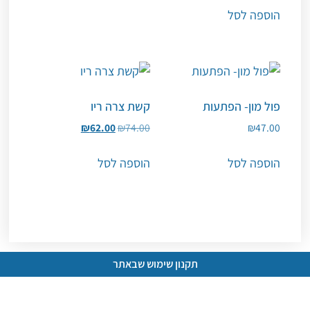
הוספה לסל
פול מון- הפתעות
קשת צרה ריו
₪
62.00
₪
74.00
₪
47.00
הוספה לסל
הוספה לסל
תקנון שימוש שבאתר