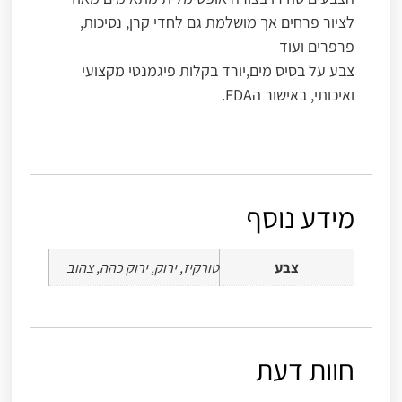
לציור פרחים אך מושלמת גם לחדי קרן, נסיכות,
פרפרים ועוד
צבע על בסיס מים,יורד בקלות פיגמנטי מקצועי
ואיכותי, באישור הFDA.
מידע נוסף
צבע
טורקיז, ירוק, ירוק כהה, צהוב
חוות דעת