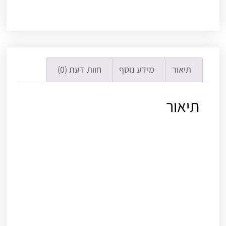
תיאור
מידע נוסף
חוות דעת (0)
תיאור