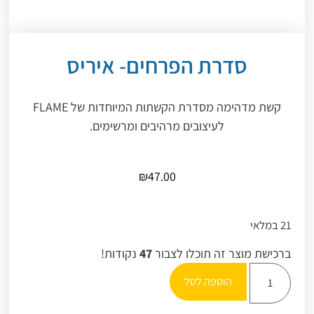
סדרת הפרחים- איריס
קשת מדהימה מסדרת הקשתות המיוחדות של FLAME
לעיצובים מרהיבים ומרשימים.
₪
47.00
21 במלאי
ברכישת מוצר זה תוכלו לצבור
47
נקודות!
הוספה לסל