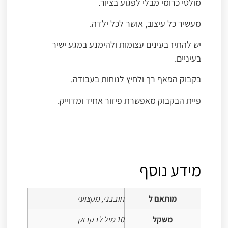
מולטי כרומי מבלי לפגוע בציור.
מעשיר כל עיצוב, אושר לכל ילדה.
יש להתיז בעינים עצומות ולהימנע במגע ישיר
בעיניים.
בקבוק הפאף רך ולחיץ לנוחות בעבודה.
פיית הבקבוק מאפשרת פיזור אחיד ומדוייק.
מידע נוסף
מותאם ל
חובבני, מקצועי
משקל
10 מיל לבקבוק