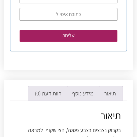
תיאור
מידע נוסף
חוות דעת (0)
תיאור
בקבוק נצנצים בצבע פסטל, חצי שקוף למראה