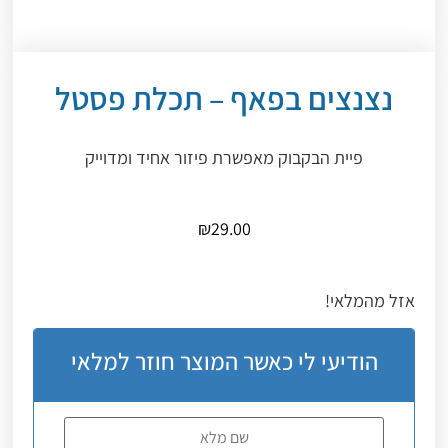
נצנצים בפאף – תכלת פסטל
פיית הבקבוק מאפשרת פיזור אחיד ומדוייק
₪
29.00
אזל מהמלאי!
הודיעי לי כאשר המוצר חוזר למלאי