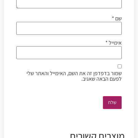
שם
*
אימייל
*
שמור בדפדפן זה את השם, האימייל והאתר שלי
לפעם הבאה שאגיב.
מוצרים קשורים