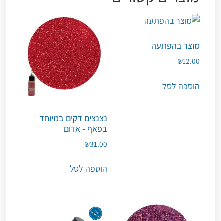
מוצר בהפתעה
₪
12.00
הוספה לסל
נצנצים דקים במיוחד
בפאף - אדום
₪
31.00
הוספה לסל