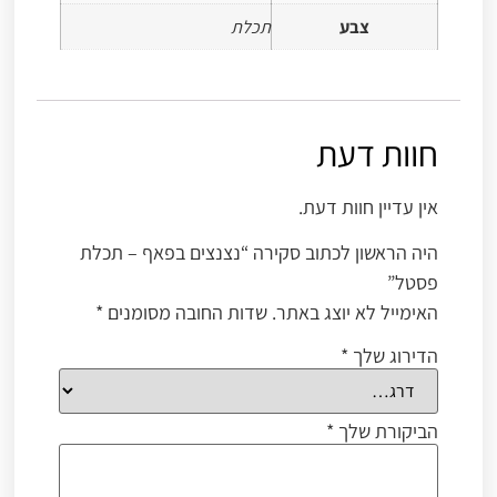
צבע
תכלת
חוות דעת
אין עדיין חוות דעת.
היה הראשון לכתוב סקירה “נצנצים בפאף – תכלת
פסטל”
האימייל לא יוצג באתר.
שדות החובה מסומנים
*
הדירוג שלך
*
הביקורת שלך
*