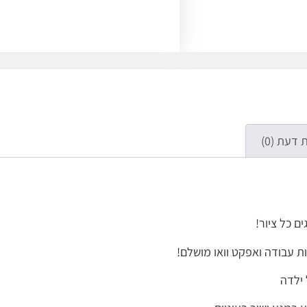
 דעת (0)
ם כל ציור!
ת עבודה ואפקט וואו מושלם!
 ילדה