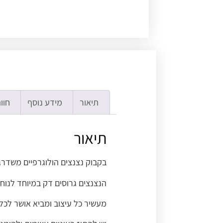
תיאור
מידע נוסף
חוות
תיאור
בקבוק נצנצים הולוגרפיים משדרגי
הנצנצים גרוסים דק במיוחד לנוחו
מעשיר כל עיצוב ומביא אושר לכל