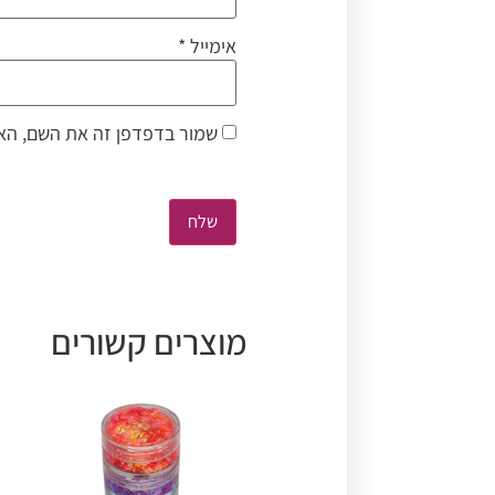
אימייל
*
שמור בדפדפן זה את השם, האי
מוצרים קשורים