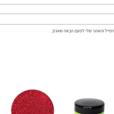
מייל והאתר שלי לפעם הבאה שאגיב.