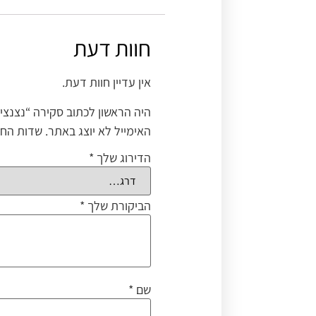
חוות דעת
אין עדיין חוות דעת.
היה הראשון לכתוב סקירה “נצנצי
האימייל לא יוצג באתר.
שדות החו
הדירוג שלך
*
הביקורת שלך
*
שם
*