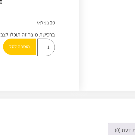
0
20 במלאי
ברכישת מוצר זה תוכלו לצב
הוספה לסל
 דעת (0)