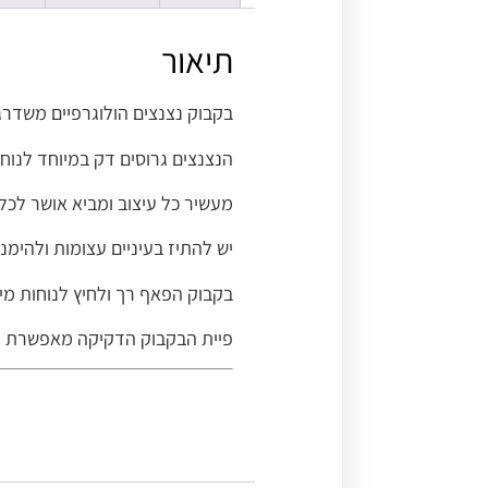
תיאור
בקבוק נצנצים הולוגרפיים משדרגי
הנצנצים גרוסים דק במיוחד לנוחו
מעשיר כל עיצוב ומביא אושר לכל
יש להתיז בעיניים עצומות ולהימנע
בקבוק הפאף רך ולחיץ לנוחות מי
פיית הבקבוק הדקיקה מאפשרת פי