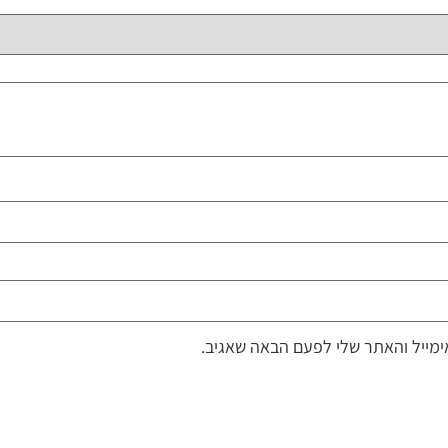
מייל והאתר שלי לפעם הבאה שאגיב.