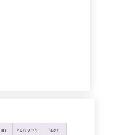
תיאור
מידע נוסף
חוות