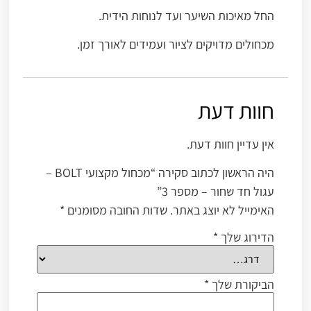
החל מאיכות השיער ועד לנוחות הידית.
מכחולים מדויקים לציור ועמידים לאורך זמן.
חוות דעת
אין עדיין חוות דעת.
היה הראשון לכתוב סקירה “מכחול מקצועי BOLT –
עגול חד שחור – מספר 3”
האימייל לא יוצג באתר.
שדות החובה מסומנים
*
הדירוג שלך
*
הביקורת שלך
*