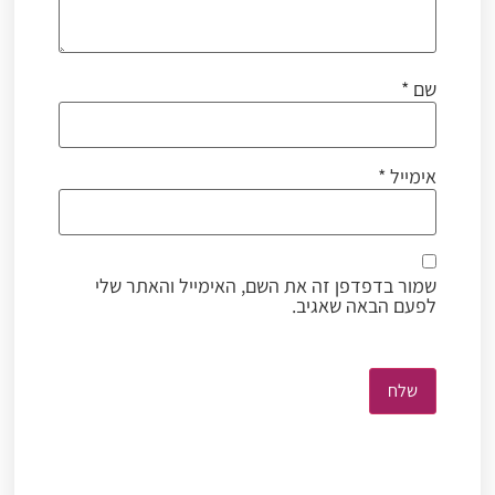
שם
*
אימייל
*
שמור בדפדפן זה את השם, האימייל והאתר שלי
לפעם הבאה שאגיב.