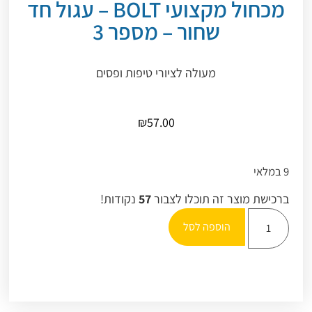
מכחול מקצועי BOLT – עגול חד
שחור – מספר 3
מעולה לציורי טיפות ופסים
₪
57.00
9 במלאי
ברכישת מוצר זה תוכלו לצבור
57
נקודות!
הוספה לסל