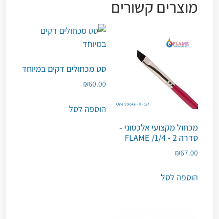
מוצרים קשורים
סט מכחולים דקים במיוחד
₪
60.00
הוספה לסל
מכחול מקצועי אלכסוני -
סדרה 2 - 1/4/ FLAME
₪
67.00
הוספה לסל