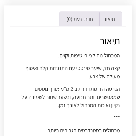
תיאור
חוות דעת (0)
תיאור
המכחול נוח לציורי טיפות וקוים.
קצה חד, שיער סינטטי עם התנגדות קלה ואיסוף
מעולה של צבע.
הגרסה הזו מתהדרת ב 2 מ”מ אורך נוספים
שמאפשרים יותר תנועה, ובשער שחור לשמירה על
נקיון ואיכות המכחול לאורך זמן.
***
מכחולים בסטנדרטים הגבוהים ביותר –