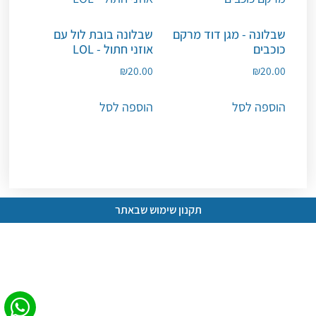
שבלונה - מגן דוד מרקם
שבלונה בובת לול עם
כוכבים
אוזני חתול - LOL
₪
20.00
₪
20.00
הוספה לסל
הוספה לסל
תקנון שימוש שבאתר