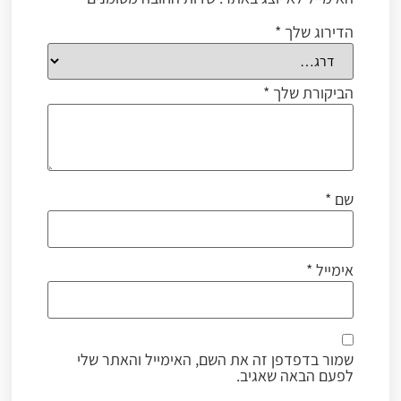
הדירוג שלך
*
הביקורת שלך
*
שם
*
אימייל
*
שמור בדפדפן זה את השם, האימייל והאתר שלי
לפעם הבאה שאגיב.