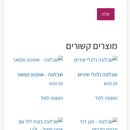
מוצרים קשורים
שבלונה גלגלי שיניים
שבלונה - אופנוע מפואר
₪
20.00
₪
20.00
הוספה לסל
הוספה לסל