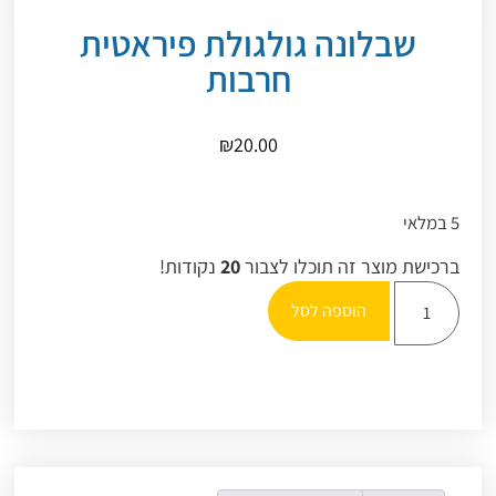
שבלונה גולגולת פיראטית
חרבות
₪
20.00
5 במלאי
ברכישת מוצר זה תוכלו לצבור
20
נקודות!
הוספה לסל