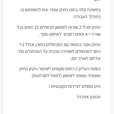
במשיכה קלה בחוט התיק עומד ונוח להשתמש בו
במהלך העבודה.
התיק מכיל 2 שורות לאחסון מכחולים 22 תאים בכל
שורה + 4 תאים רחבים לאחסון נוסף .
התיק נסגר בנוחות עם המכחולים בתוכו, וכולל בד
כיסוי למכחולים לשמירה מרבית על המכחולים ועל
צורתם לאורך זמן.
בשטח העליון 2 כיסים שקופים לשימור ניקיון התיק
ואופציה נוספת לאחסון (למשל לשבלונות).
תיק מושלם לציירות מקצועיות !
מנצנץ אמרנו?