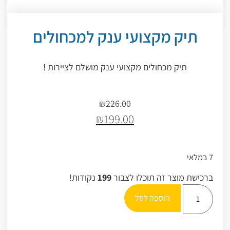
תיק מקצועי ענק למכחולים
תיק מכחולים מקצועי ענק מושלם לציירות !
₪
226.00
₪
199.00
7 במלאי
ברכישת מוצר זה תוכלו לצבור
199
נקודות!
הוספה לסל