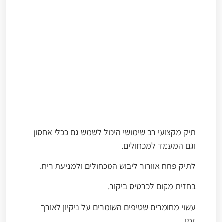
תיק מקצועי רב שימושי היכול לשמש גם ככלי אחסון
וגם המעמד למכחולים.
לתיק פתח אוורור ליבוש המכחולים ולמניעת ריח.
בחזית מקום לכרטיס ביקור.
עשוי מחומרים שטיפים השומרים על ניקיון לאורך
זמן.