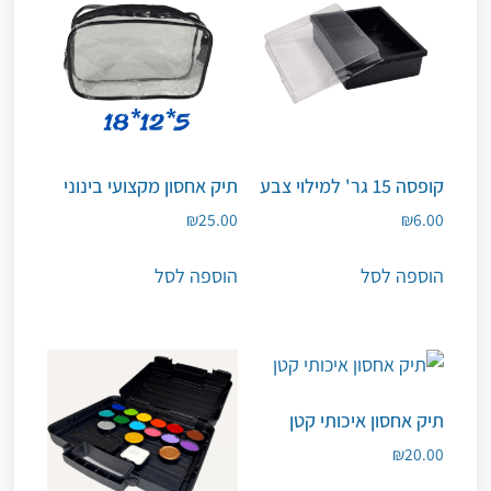
קופסה 15 גר' למילוי צבע
תיק אחסון מקצועי בינוני
₪
25.00
₪
6.00
הוספה לסל
הוספה לסל
תיק אחסון איכותי קטן
₪
20.00