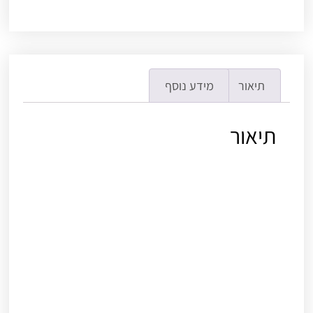
תיאור
מידע נוסף
תיאור