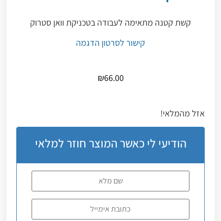
קשת קטנה מתאימה לעבודה בטכניקת וואן סטרוק
קישור לסרטון הדגמה
₪
66.00
אזל מהמלאי!
הודיעי לי כאשר המוצר חוזר למלאי