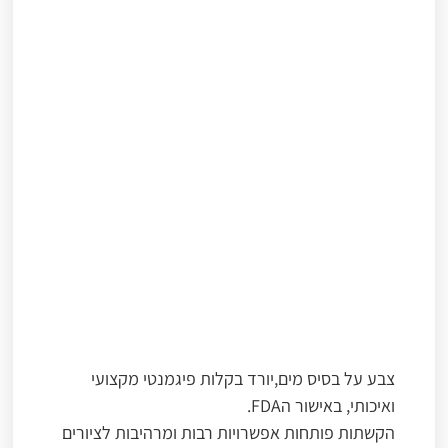
צבע על בסיס מים,יורד בקלות פיגמנטי מקצועי
ואיכותי, באישור הFDA.
הקשתות פותחות אפשרויות רבות ומרהיבות לציורים