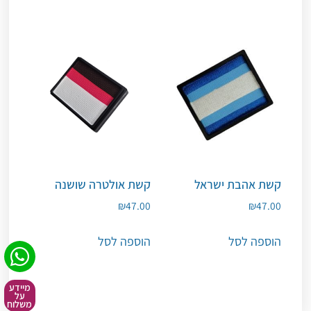
קשת אהבת ישראל
קשת אולטרה שושנה
₪
47.00
₪
47.00
הוספה לסל
הוספה לסל
מיידע
על
משלוח