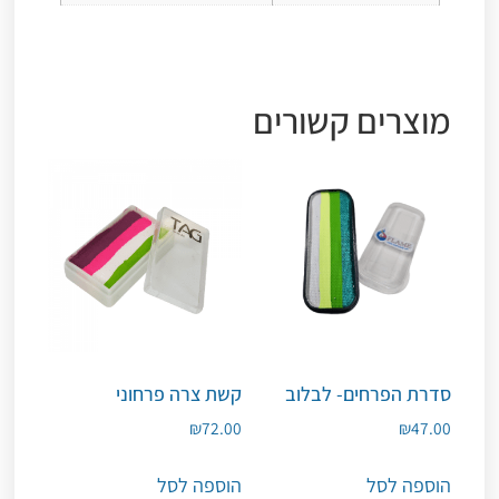
מוצרים קשורים
סדרת הפרחים- לבלוב
קשת צרה פרחוני
₪
72.00
₪
47.00
הוספה לסל
הוספה לסל