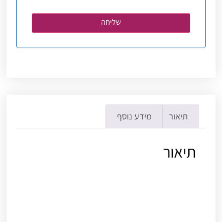
תיאור
מידע נוסף
תיאור