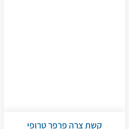
קשת צרה פרפר טרופי