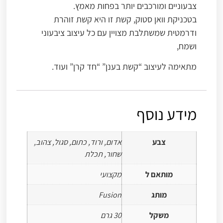
צבעוניים ומורכבים יותר בפחות מאמץ.
בטכניקת וואן סטוק, קשת זו היא קשת זוהרת
ודרמטית שמשתלבת מצויין עם כל עיצוב ציבעוני
ושמח,
מתאימה לעיצוב “קשת בענן” “חד קרן” ועוד.
מידע נוסף
צבע
אדום, ורוד, כתום, סגול, צהוב,
שחור, תכלת
מותאם ל
מקצועי
מותג
Fusion
משקל
30 גרם