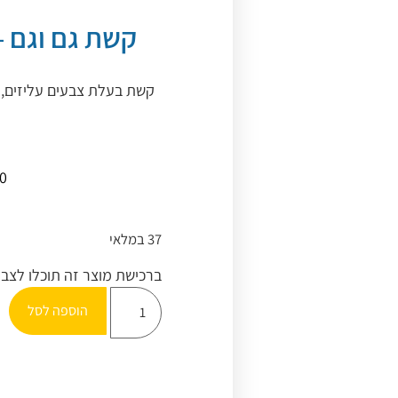
קשת גם וגם –
קשת בעלת צבעים עליזים, 
00
37 במלאי
ברכישת מוצר זה תוכלו לצב
הוספה לסל