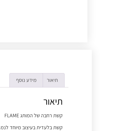
תיאור
מידע נוסף
תיאור
קשת רחבה של המותג FLAME
קשת בלעדית בעיצוב מיוחד לנמרי