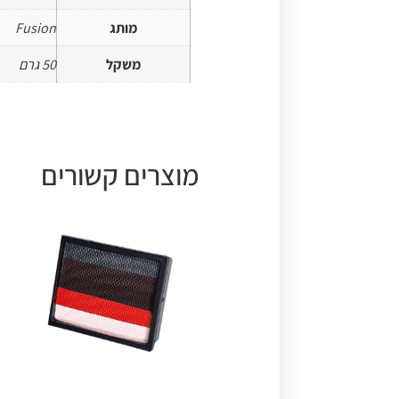
מותג
Fusion
משקל
50 גרם
מוצרים קשורים