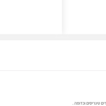
ם טיגריסים וכדומה .