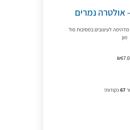
 אולטרה נמרים
מדהימה לעיצובים במסיבות פול
מון
₪
67.
ור
67
נקודות!