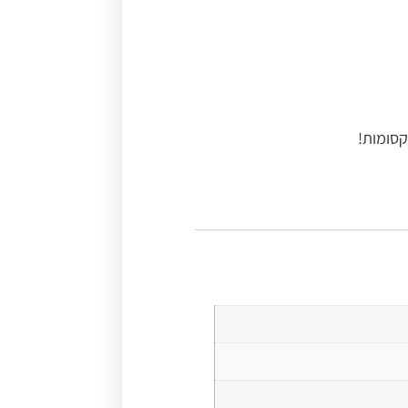
קסומות!