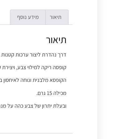
תיאור
מידע נוסף
תיאור
דרך נהדרת ליצור ערכות קטנות ו
קופסה ריקה למילוי צבע, ויצירת 
הקופסא מלבנית ונוחה לאיחסון ב
מכילה 15 גרם.
ובעלת יתרון של צבע כהה על מנ