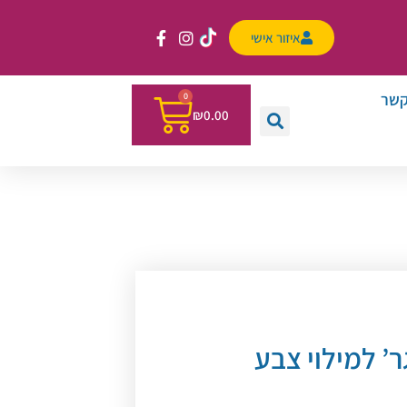
איזור אישי
קשר
0
₪
0.00