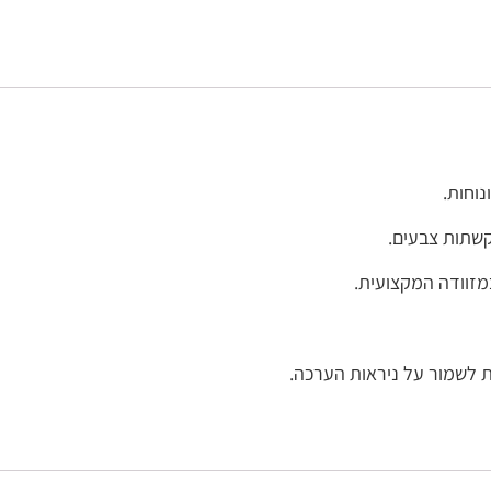
נוחות.
קשתות צבעים.
מזוודה המקצועית.
ת לשמור על ניראות הערכה.