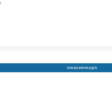
ה
תקנון שימוש שבאתר