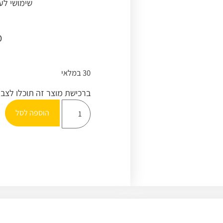
שימושי לע
0
30 במלאי
ברכישת מוצר זה תוכלו לצב
הוספה לסל