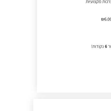
רכות מקצועיות
₪
6.0
ור
6
נקודות!