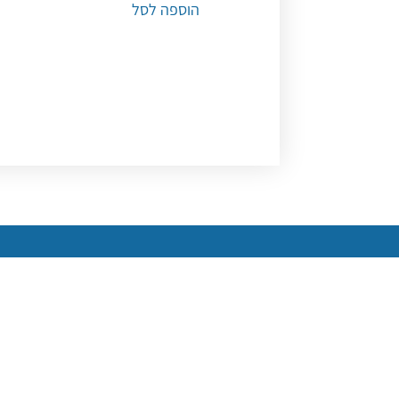
הוספה לסל