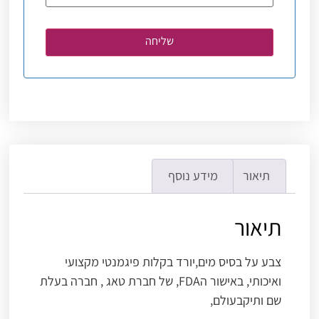
תיאור
מידע נוסף
תיאור
צבע על בסיס מים,יורד בקלות פיגמנטי מקצועי
ואיכותי, באישור הFDA, של חברת טאג , חברה בעלת
שם ותיקבעולם,