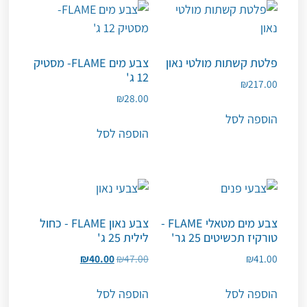
פלטת קשתות מולטי נאון
צבע מים FLAME- מסטיק
12 ג'
₪
217.00
₪
28.00
הוספה לסל
הוספה לסל
צבע מים מטאלי FLAME -
צבע נאון FLAME - כחול
טורקיז תכשיטים 25 גר'
לילית 25 ג'
₪
40.00
₪
47.00
₪
41.00
הוספה לסל
הוספה לסל