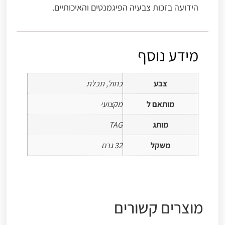
הידועה בזכות צבעיה הפיגמנטים והאיכותיים.
מידע נוסף
צבע
כחול, תכלת
מותאם ל
מקצועי
מותג
TAG
משקל
32 גרם
מוצרים קשורים