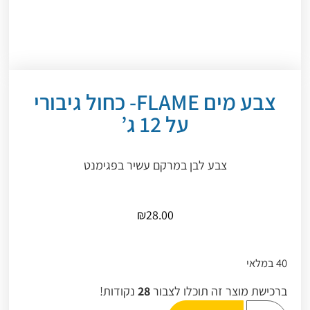
צבע מים FLAME- כחול גיבורי
על 12 ג’
צבע לבן במרקם עשיר בפגימנט
₪
28.00
40 במלאי
ברכישת מוצר זה תוכלו לצבור
28
נקודות!