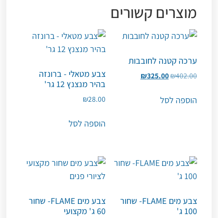
מוצרים קשורים
ערכה קטנה לחובבות
צבע מטאלי - ברונזה
₪
325.00
₪
402.00
בהיר מנצנץ 12 גר'
₪
28.00
הוספה לסל
הוספה לסל
צבע מים FLAME- שחור
צבע מים FLAME- שחור
100 ג'
60 ג' מקצועי