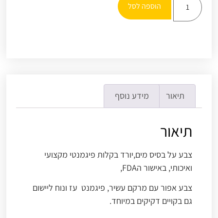
הוספה לסל
תיאור
מידע נוסף
תיאור
צבע על בסיס מים,יורד בקלות פיגמנטי מקצועי
ואיכותי, באישור הFDA,
צבע אפור עם מרקם עשיר, פיגמנט עז ונוח ליישום
גם בקויים דקיקים במיוחד.