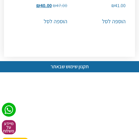
₪
40.00
₪
47.00
₪
41.00
הוספה לסל
הוספה לסל
תקנון שימוש שבאתר
מיידע
על
משלוח