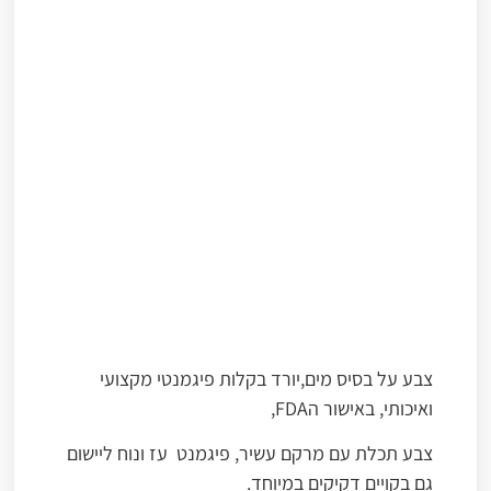
צבע על בסיס מים,יורד בקלות פיגמנטי מקצועי
ואיכותי, באישור הFDA,
צבע תכלת עם מרקם עשיר, פיגמנט עז ונוח ליישום
גם בקויים דקיקים במיוחד.