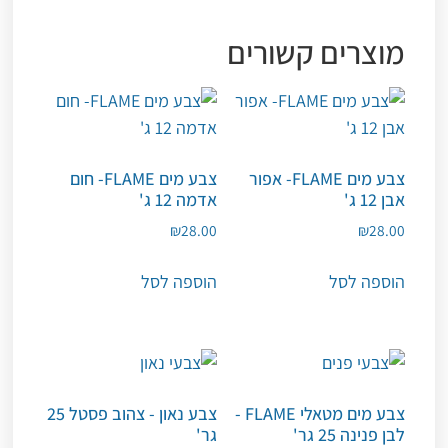
מוצרים קשורים
צבע מים FLAME- אפור
צבע מים FLAME- חום
אבן 12 ג'
אדמה 12 ג'
₪
28.00
₪
28.00
הוספה לסל
הוספה לסל
צבע מים מטאלי FLAME -
צבע נאון - צהוב פסטל 25
לבן פנינה 25 גר'
גר'