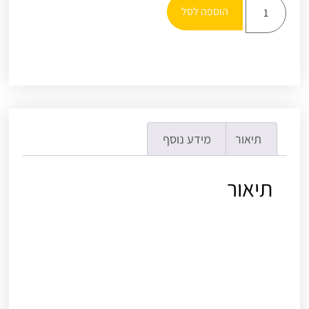
הוספה לסל
תיאור
מידע נוסף
תיאור