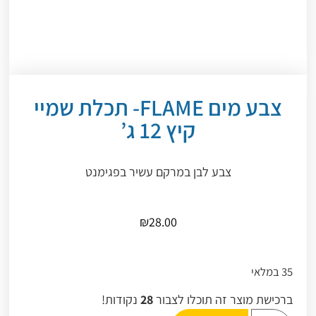
צבע מים FLAME- תכלת שמיי
קיץ 12 ג’
צבע לבן במרקם עשיר בפגימנט
₪
28.00
35 במלאי
ברכישת מוצר זה תוכלו לצבור
28
נקודות!