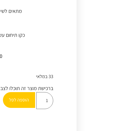
מתאים לשימ
כקו תיחום עש
0
33 במלאי
ברכישת מוצר זה תוכלו לצב
הוספה לסל