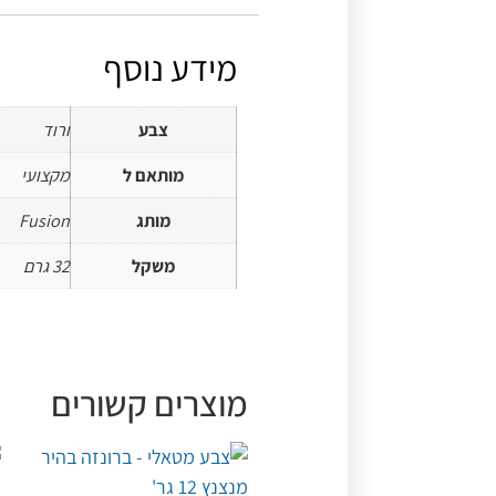
מידע נוסף
צבע
ורוד
מותאם ל
מקצועי
מותג
Fusion
משקל
32 גרם
מוצרים קשורים