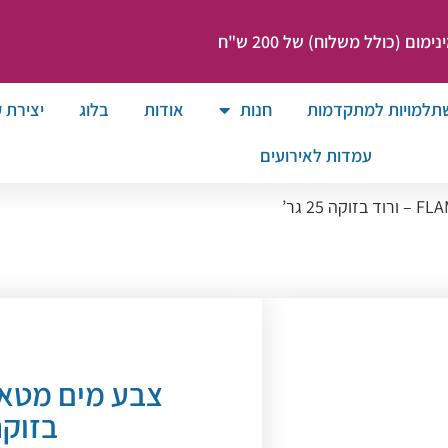
ום (כולל משלוח) של 200 ש"ח
תלמויות למתקדמות
חנות
אודות
בלוג
יצירת 
עמדות לאירועים
בזוקה 25 