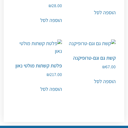
₪
28.00
הוספה לסל
הוספה לסל
קשת גם וגם-טרופיקנה
פלטת קשתות מולטי נאון
₪
67.00
₪
217.00
הוספה לסל
הוספה לסל