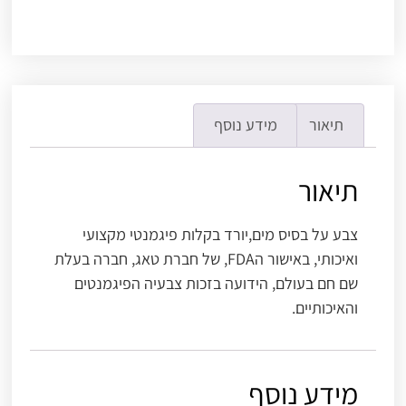
תיאור
מידע נוסף
תיאור
צבע על בסיס מים,יורד בקלות פיגמנטי מקצועי
ואיכותי, באישור הFDA, של חברת טאג, חברה בעלת
שם חם בעולם, הידועה בזכות צבעיה הפיגמנטים
והאיכותיים.
מידע נוסף