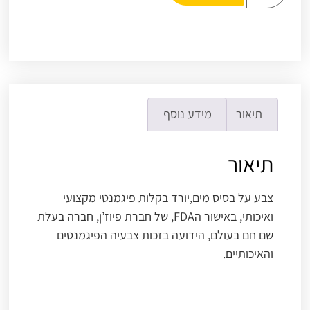
תיאור
מידע נוסף
תיאור
צבע על בסיס מים,יורד בקלות פיגמנטי מקצועי
ואיכותי, באישור הFDA, של חברת פיוז’ן, חברה בעלת
שם חם בעולם, הידועה בזכות צבעיה הפיגמנטים
והאיכותיים.