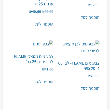
עננים 25 גר'
₪
82.00
₪
40.00
₪
49.00
הוספה לסל
הוספה לסל
צבע מים מטאלי FLAME -
לבן פנינה 25 גר'
צבע מים FLAME- לבן 60
ג' מקצועי
₪
41.00
₪
78.00
הוספה לסל
הוספה לסל