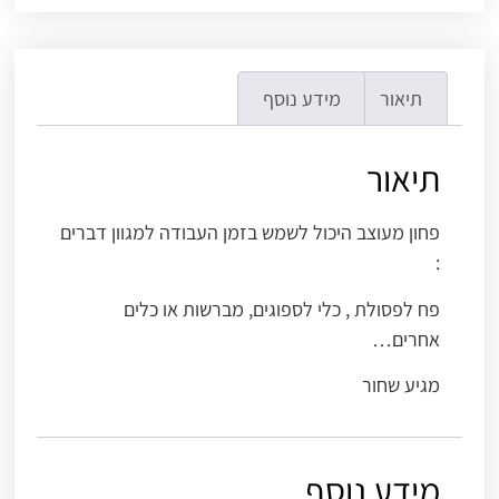
תיאור
מידע נוסף
תיאור
פחון מעוצב היכול לשמש בזמן העבודה למגוון דברים
:
פח לפסולת , כלי לספוגים, מברשות או כלים
אחרים…
מגיע שחור
מידע נוסף