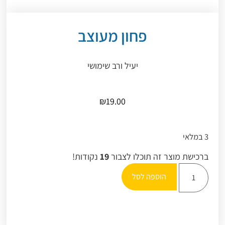
פחון מעוצב
יעיל ורב שימושי
₪
19.00
3 במלאי
ברכישת מוצר זה תוכלו לצבור
19
נקודות!
הוספה לסל