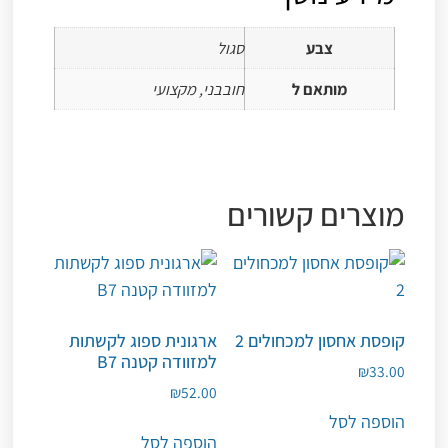
צבע
סגול
מותאם ל
חובבני, מקצועי
מוצרים קשורים
קופסת אחסון למכחולים 2
ארגונית ספוג לקשתות
למזוודה קטנה B7
₪
33.00
₪
52.00
הוספה לסל
הוספה לסל