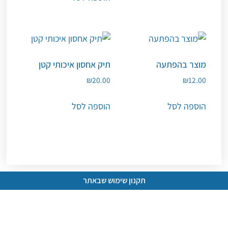
מוצר בהפתעה
תיק אחסון איכותי קטן
₪
20.00
₪
12.00
הוספה לסל
הוספה לסל
תקנון שימוש שבאתר