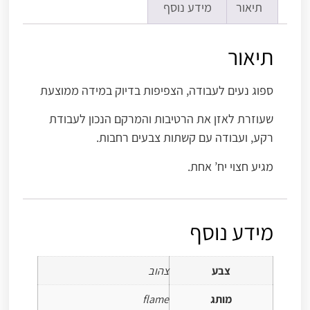
תיאור
מידע נוסף
תיאור
ספוג נעים לעבודה, הצפיפות בדיוק במידה ממוצעת
שעוזרת לאזן את הרטיבות והמרקם הנכון לעבודת
רקע, ועבודה עם קשתות צבעים רחבות.
מגיע חצוי יח’ אחת.
מידע נוסף
צבע
צהוב
מותג
flame