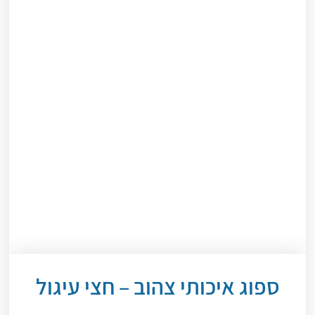
ספוג איכותי צהוב – חצי עיגול