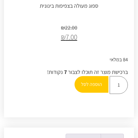
ספוג מעולה בצפיפות בינונית
₪
22.00
₪
7.00
84 במלאי
ברכישת מוצר זה תוכלו לצבור
7
נקודות!
הוספה לסל