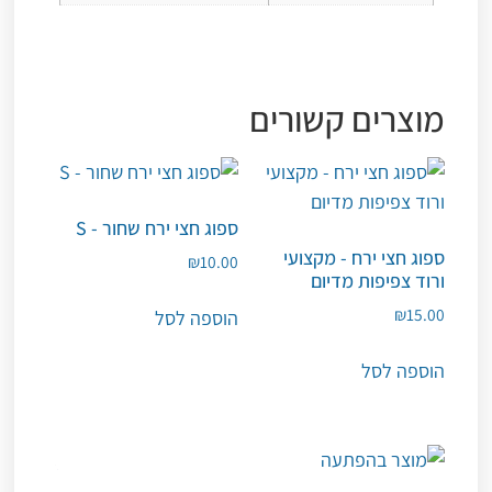
מוצרים קשורים
ספוג חצי ירח שחור - S
ספוג חצי ירח - מקצועי
₪
10.00
ורוד צפיפות מדיום
₪
15.00
הוספה לסל
הוספה לסל