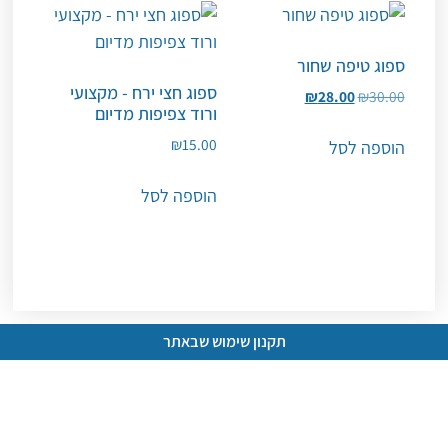
ספוג טיפה שחור
ספוג חצי ירח - מקצועי
₪
28.00
₪
30.00
ורוד צפיפות מדיום
₪
15.00
הוספה לסל
הוספה לסל
תקנון שימוש שבאתר