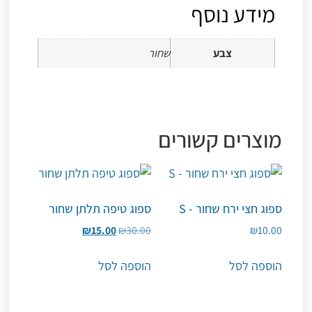
מידע נוסף
צבע
שחור
מוצרים קשורים
ספוג חצי ירח שחור - S
ספוג טיפה תלתן שחור
₪
15.00
₪
30.00
₪
10.00
הוספה לסל
הוספה לסל