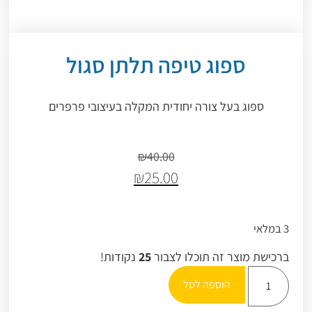
ספוג טיפה תלתן סגול
ספוג בעל צורה יחודית המקלה בעיצובי פרפרים
₪
40.00
₪
25.00
3 במלאי
ברכישת מוצר זה תוכלו לצבור
25
נקודות!
הוספה לסל