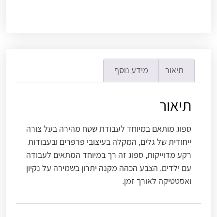
תיאור
מידע נוסף
תיאור
ספוג מותאם במיוחד לעבודת שטח מהירה בעל צורה
ייחודית של גלים, המקלה בעיצובי פרפרים ובעבודות
רקע מדוייקות, ספוג זה רך במיוחד המתאים לעבודה
עם ילדים. הצבע הכהה מקנה יתרון בשמירה על נקיון
ואסטטיקה לאורך זמן.