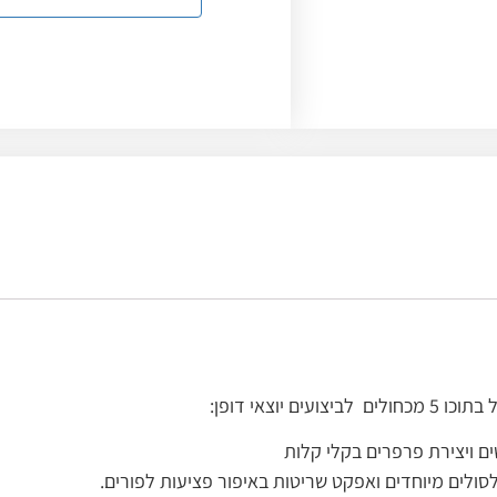
ם יוצאי דופן:
ם ויצירת פרפרים בקלי קלות
סולים מיוחדים ואפקט שריטות באיפור פציעות לפורים.