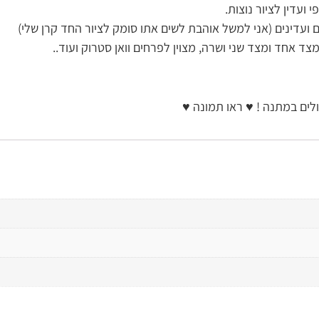
ועדין לציור נוצות.
ועדינים (אני למשל אוהבת לשים אתו סומק לציור החד קרן שלי)
צד אחד ומצד שני ושרה, מצוין לפרחים וואן סטרוק ועוד..
ים במתנה ! ♥ ראו תמונה ♥