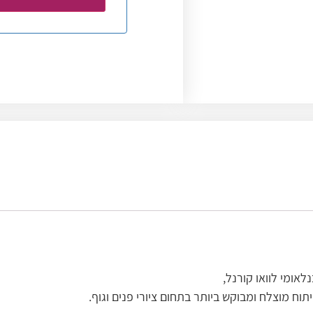
אומי לוואו קורנל,
ח מוצלח ומבוקש ביותר בתחום ציורי פנים וגוף.