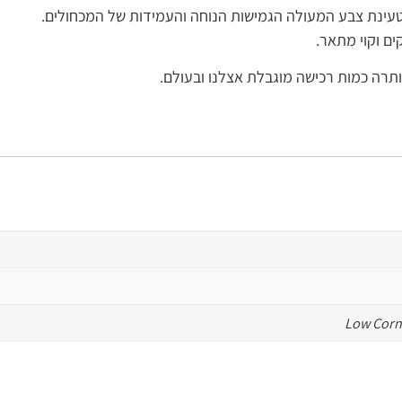
טעינת צבע המעולה הגמישות הנוחה והעמידות של המכחולים.
ים וקוי מתאר.
תרה כמות רכישה מוגבלת אצלנו ובעולם.
Low Corne