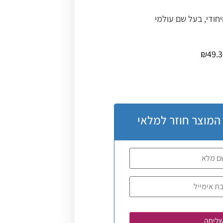
יחודי, בעל שם עולמי
₪
49.
 המוצר חוזר למלאי