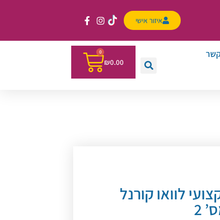
איזור אישי
קשר
0
₪
0.00
ועי לוואו קורנל
’ 2