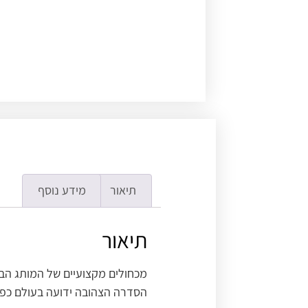
תיאור
מידע נוסף
תיאור
מכחולים מקצועיים של המותג הבנל
הסדרה הצהובה ידועה בעולם כפיתו