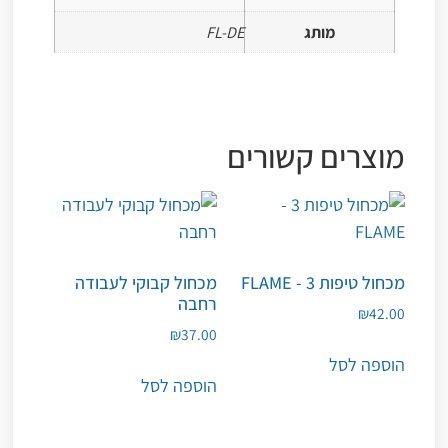
מותג
FL-DE
מוצרים קשורים
מכחול טיפות 3 - FLAME
מכחול קבוקי לעבודה
רחבה
₪
42.00
₪
37.00
הוספה לסל
הוספה לסל