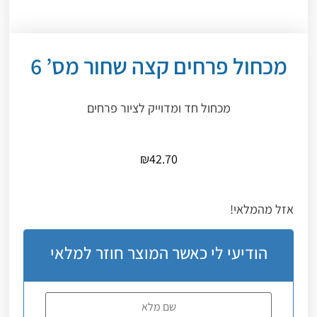
מכחול פרחים קצה שחור מס’ 6
מכחול חד ומדוייק לציור פרחים
₪
42.70
אזל מהמלאי!
הודיעי לי כאשר המוצר חוזר למלאי