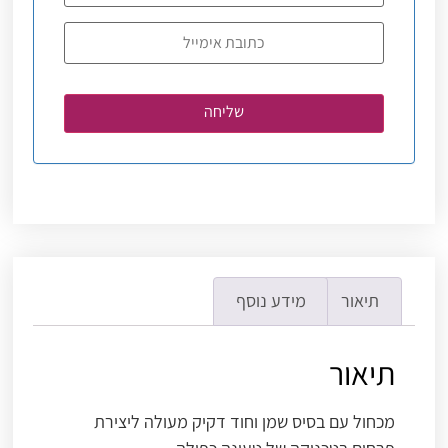
תיאור
מידע נוסף
תיאור
מכחול עם בסיס שמן וחוד דקיק מעולה ליצירת