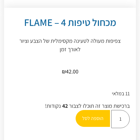
מכחול טיפות 4 – FLAME
צפיפות מעולה לטעינה מקסימלית של הצבע וציור
לאורך זמן
₪
42.00
11 במלאי
ברכישת מוצר זה תוכלו לצבור
42
נקודות!
הוספה לסל