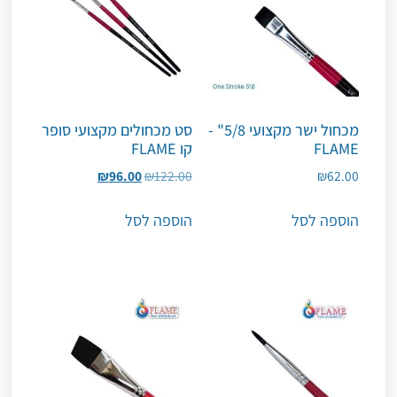
מכחול ישר מקצועי 5/8" -
סט מכחולים מקצועי סופר
FLAME
קו FLAME
₪
96.00
₪
122.00
₪
62.00
הוספה לסל
הוספה לסל