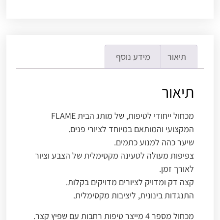
תיאור
מידע נוסף
תיאור
מכחול ייחודי לטיפות, של מותג הבית FLAME
המקצועי והמותאם במיוחד לציורי פנים.
שיער כהה למנוע כתמים.
צפיפות מעולה לטעינה מקסימלית של הצבע וציור
לאורך זמן.
קצה דק ומדויק לציורים מדויקים בקלות.
התנגדות בינונית, ליציבות מקסימלית.
מכחול מספר 4 מייצר טיפות רחבות עם שפיץ קצר.