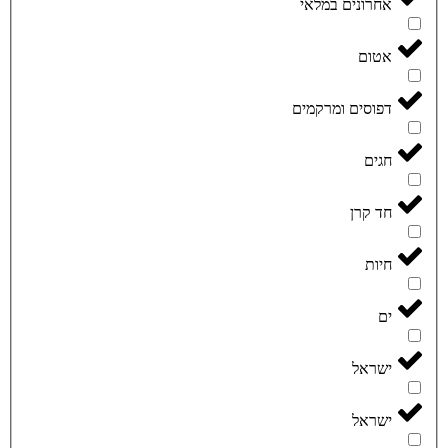
אחרונים במלאי
אטום
דפוסים ומרקמים
חגים
חד קרן
חיות
ים
ישראל
ישראל