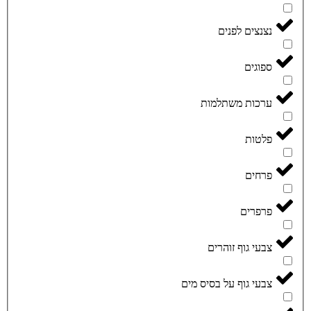
נצנצים לפנים
ספוגים
ערכות משתלמות
פלטות
פרחים
פרפרים
צבעי גוף זוהרים
צבעי גוף על בסיס מים