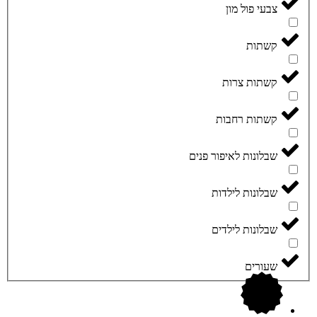
צבעי פול מון
קשתות
קשתות צרות
קשתות רחבות
שבלונות לאיפור פנים
שבלונות לילדות
שבלונות לילדים
שעורים