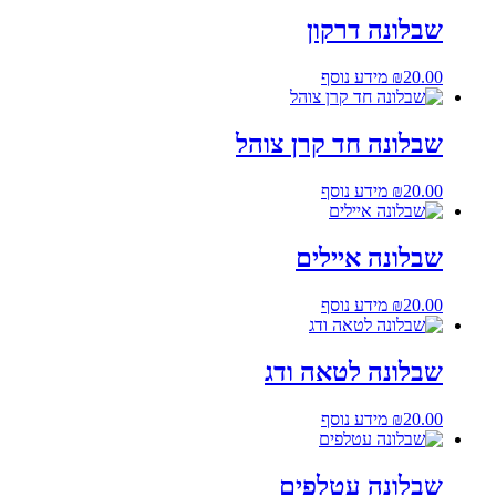
שבלונה דרקון
20.00
₪
מידע נוסף
שבלונה חד קרן צוהל
20.00
₪
מידע נוסף
שבלונה איילים
20.00
₪
מידע נוסף
שבלונה לטאה ודג
20.00
₪
מידע נוסף
שבלונה עטלפים