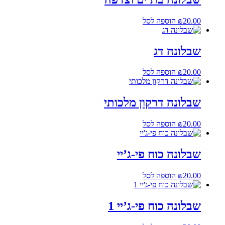
20.00
₪
הוספה לסל
שבלונה דג
20.00
₪
הוספה לסל
שבלונה דרקון מלכותי
20.00
₪
הוספה לסל
שבלונה כוח פי-ג’יי
20.00
₪
הוספה לסל
שבלונה כוח פי-ג’יי 1