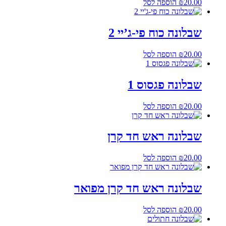
20.00
₪
הוספה לסל
שבלונה כוח פי-ג’יי 2
20.00
₪
הוספה לסל
שבלונה פגסוס 1
20.00
₪
הוספה לסל
שבלונה ראש חד קרן
20.00
₪
הוספה לסל
שבלונה ראש חד קרן מפואר
20.00
₪
הוספה לסל