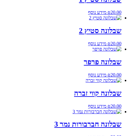
20.00
₪
מידע נוסף
שבלונה סטיץ 2
20.00
₪
מידע נוסף
שבלונה פרפר
20.00
₪
מידע נוסף
שבלונה קווי זברה
20.00
₪
מידע נוסף
שבלונה חברבורות נמר 3