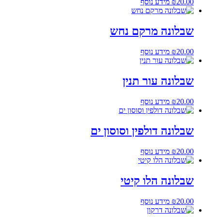
20.00
₪
מידע נוסף
שבלונה מרקם נחש
20.00
₪
מידע נוסף
שבלונה עור תנין
20.00
₪
מידע נוסף
שבלונה דולפין וסוסון ים
20.00
₪
מידע נוסף
שבלונה הלו קיטי
20.00
₪
מידע נוסף