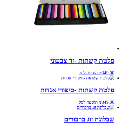
פלטת קשתות -זר צבעוני
349.00
₪
הוספה לסל
פלטת קשתות -סיפורי אגדות
349.00
₪
הוספה לסל
שבלונה זוג ברבורים