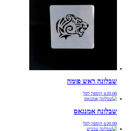
שבלונה ראש פומה
20.00
₪
הוספה לסל
שבלונה אמנגאס
20.00
₪
הוספה לסל