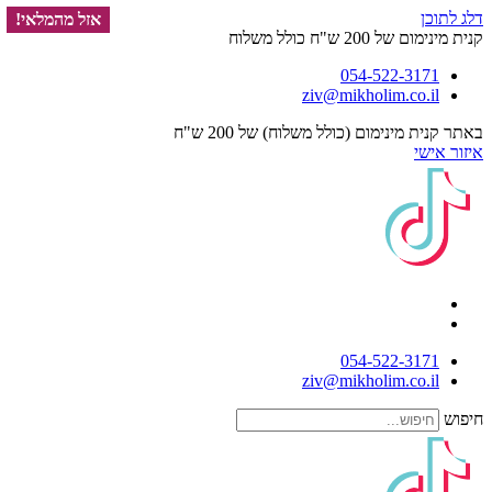
דלג לתוכן
אזל מהמלאי!
אזל מהמלאי!
אזל מהמלאי!
אזל מהמלאי!
אזל מהמלאי!
אזל מהמלאי!
אזל מהמלאי!
אזל מהמלאי!
אזל מהמלאי!
אזל מהמלאי!
אזל מהמלאי!
אזל מהמלאי!
אזל מהמלאי!
אזל מהמלאי!
קנית מינימום של 200 ש"ח כולל משלוח
054-522-3171⁩
ziv@mikholim.co.il
באתר קנית מינימום (כולל משלוח) של 200 ש"ח
איזור אישי
054-522-3171⁩
ziv@mikholim.co.il
חיפוש