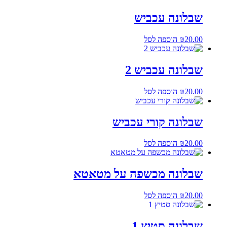
שבלונה עכביש
20.00
₪
הוספה לסל
שבלונה עכביש 2
20.00
₪
הוספה לסל
שבלונה קורי עכביש
20.00
₪
הוספה לסל
שבלונה מכשפה על מטאטא
20.00
₪
הוספה לסל
שבלונה סטיץ 1