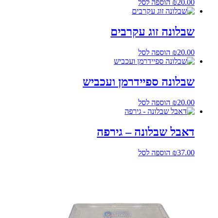
20.00
₪
הוספה לסל
שבלונה זוג עקרבים
20.00
₪
הוספה לסל
שבלונה ספיידרמן ועכביש
20.00
₪
הוספה לסל
דאבל שבלונה – גירפה
37.00
₪
הוספה לסל