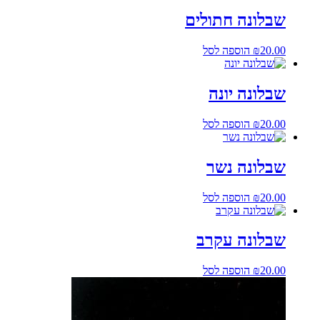
שבלונה חתולים
20.00
₪
הוספה לסל
שבלונה יונה
20.00
₪
הוספה לסל
שבלונה נשר
20.00
₪
הוספה לסל
שבלונה עקרב
20.00
₪
הוספה לסל