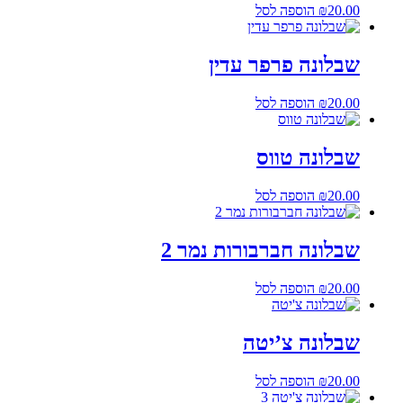
20.00
₪
הוספה לסל
שבלונה פרפר עדין
20.00
₪
הוספה לסל
שבלונה טווס
20.00
₪
הוספה לסל
שבלונה חברבורות נמר 2
20.00
₪
הוספה לסל
שבלונה צ’יטה
20.00
₪
הוספה לסל