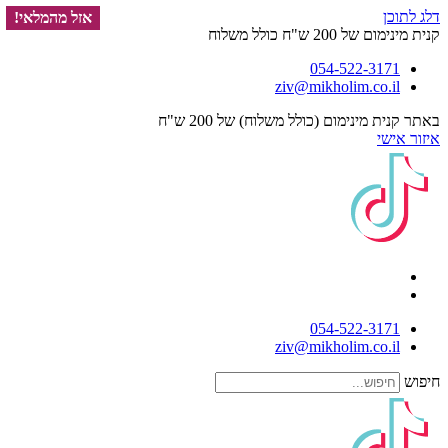
 לתוכן
אזל מהמלאי!
אזל מהמלאי!
אזל מהמלאי!
מינימום של 200 ש"ח כולל משלוח
054-522-3171⁩
ziv@mikholim.co.il
ר קנית מינימום (כולל משלוח) של 200 ש"ח
ור אישי
054-522-3171⁩
ziv@mikholim.co.il
פוש