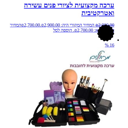
ערכה מקצועית לציורי פנים עשירה
ואטרקטיבית
2,900.00
₪
המחיר המקורי היה: ₪2,900.00.
2,700.00
₪
המחיר
הנוכחי הוא: ₪2,700.00.
הוספה לסל
%
16