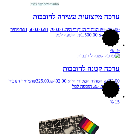
ערכה מקצועית עשירה לחובבות
1,790.00
₪
המחיר המקורי היה: ₪1,790.00.
1,500.00
₪
המחיר
הנוכחי הוא: ₪1,500.00.
הוספה לסל
%
19
ערכה קטנה לחובבות
402.00
₪
המחיר המקורי היה: ₪402.00.
325.00
₪
המחיר הנוכחי
הוא: ₪325.00.
הוספה לסל
%
15